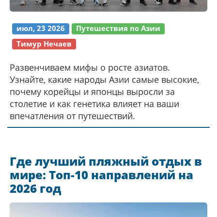
июл, 23 2026
Путешествия по Азии
Тимур Нечаев
Развенчиваем мифы о росте азиатов.
Узнайте, какие народы Азии самые высокие,
почему корейцы и японцы выросли за
столетие и как генетика влияет на ваши
впечатления от путешествий.
Где лучший пляжный отдых в
мире: Топ-10 направлений на
2026 год