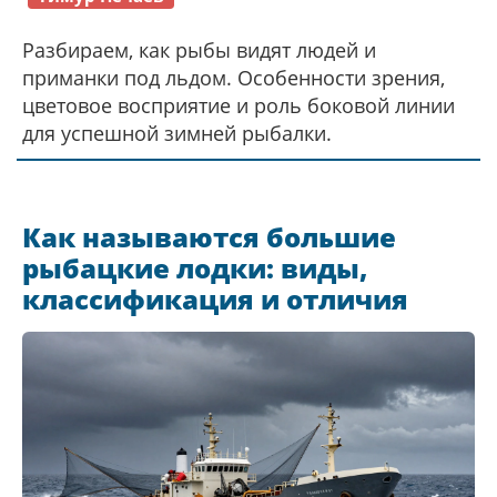
Разбираем, как рыбы видят людей и
приманки под льдом. Особенности зрения,
цветовое восприятие и роль боковой линии
для успешной зимней рыбалки.
Как называются большие
рыбацкие лодки: виды,
классификация и отличия