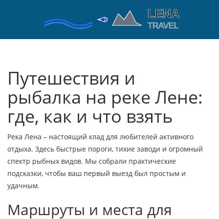
Путешествия и
рыбалка на реке Лене:
где, как и что взять
Река Лена – настоящий клад для любителей активного
отдыха. Здесь быстрые пороги, тихие заводи и огромный
спектр рыбных видов. Мы собрали практические
подсказки, чтобы ваш первый выезд был простым и
удачным.
Маршруты и места для