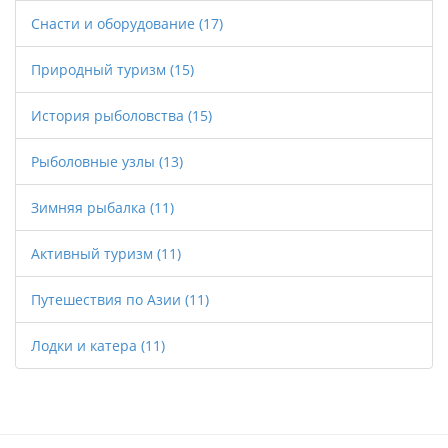
Снасти и оборудование
(17)
Природный туризм
(15)
История рыболовства
(15)
Рыболовные узлы
(13)
Зимняя рыбалка
(11)
Активный туризм
(11)
Путешествия по Азии
(11)
Лодки и катера
(11)