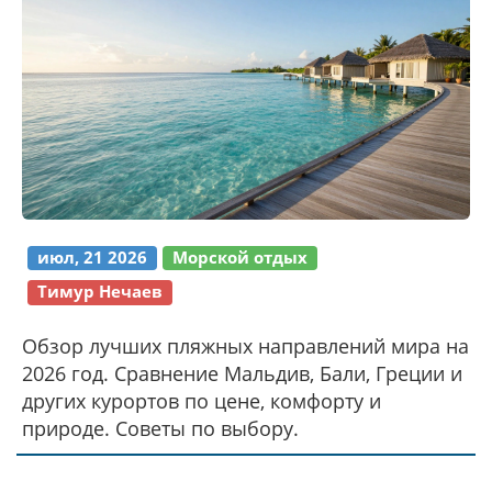
июл, 21 2026
Морской отдых
Тимур Нечаев
Обзор лучших пляжных направлений мира на
2026 год. Сравнение Мальдив, Бали, Греции и
других курортов по цене, комфорту и
природе. Советы по выбору.