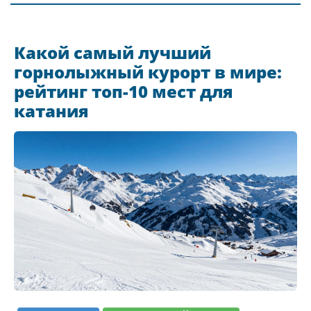
Какой самый лучший
горнолыжный курорт в мире:
рейтинг топ-10 мест для
катания