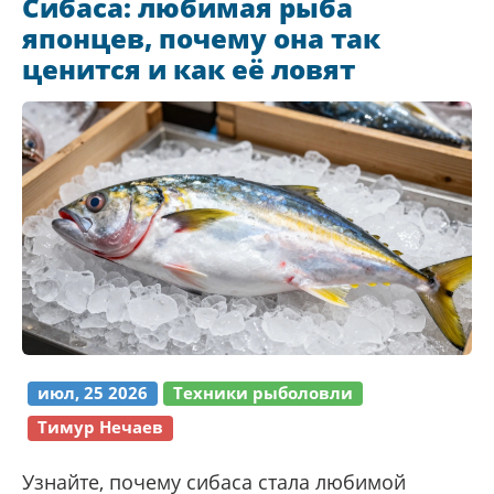
Сибаса: любимая рыба
японцев, почему она так
ценится и как её ловят
июл, 25 2026
Техники рыболовли
Тимур Нечаев
Узнайте, почему сибаса стала любимой