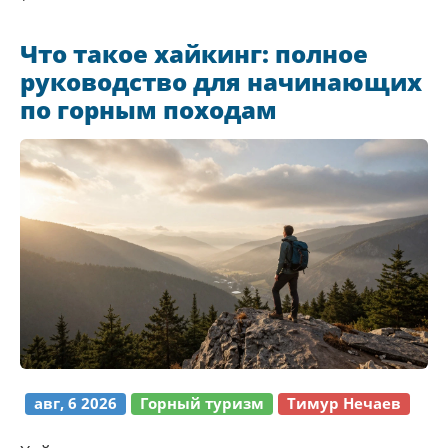
Что такое хайкинг: полное
руководство для начинающих
по горным походам
авг, 6 2026
Горный туризм
Тимур Нечаев