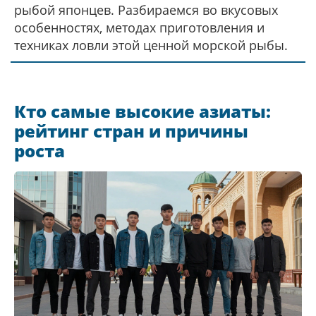
рыбой японцев. Разбираемся во вкусовых
особенностях, методах приготовления и
техниках ловли этой ценной морской рыбы.
Кто самые высокие азиаты:
рейтинг стран и причины
роста