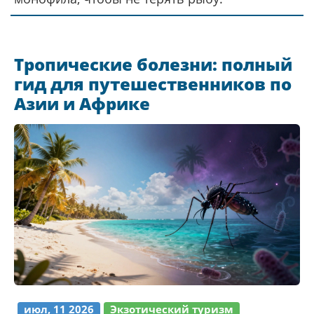
Тропические болезни: полный
гид для путешественников по
Азии и Африке
июл, 11 2026
Экзотический туризм