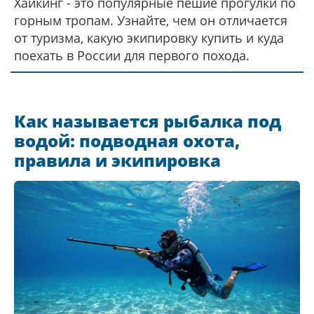
Хайкинг - это популярные пешие прогулки по
горным тропам. Узнайте, чем он отличается
от туризма, какую экипировку купить и куда
поехать в России для первого похода.
Как называется рыбалка под
водой: подводная охота,
правила и экипировка