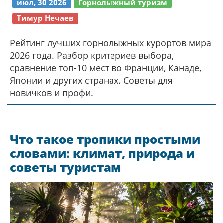
июл, 30 2026
Горнолыжный туризм
Тимур Нечаев
Рейтинг лучших горнолыжных курортов мира
2026 года. Разбор критериев выбора,
сравнение топ-10 мест во Франции, Канаде,
Японии и других странах. Советы для
новичков и профи.
Что такое тропики простыми
словами: климат, природа и
советы туристам