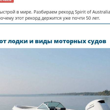
строй в мире. Разбираем рекорд Spirit of Australia
очему этот рекорд держится уже почти 50 лет.
 от лодки и виды моторных судов