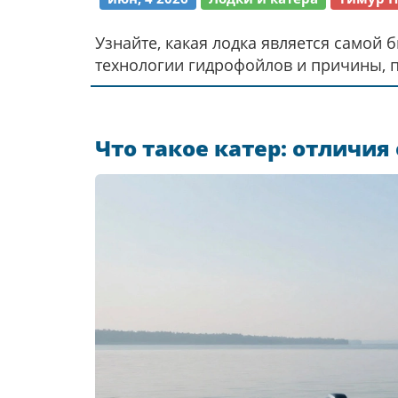
Узнайте, какая лодка является самой бы
технологии гидрофойлов и причины, п
Что такое катер: отличия