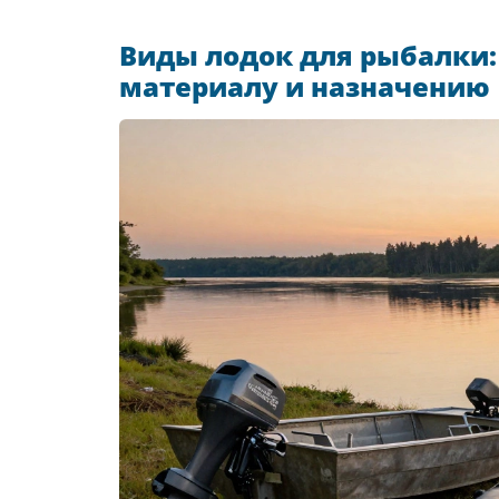
Виды лодок для рыбалки:
материалу и назначению