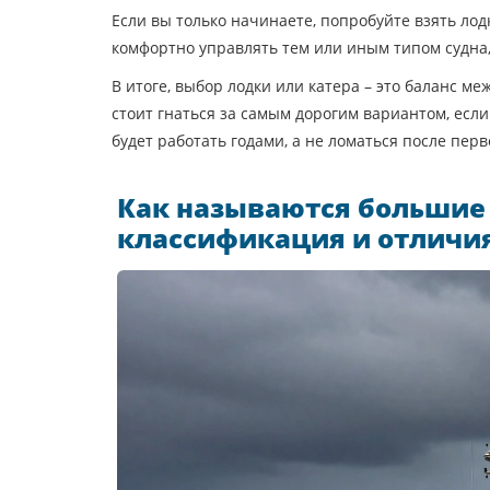
Если вы только начинаете, попробуйте взять лодк
комфортно управлять тем или иным типом судна,
В итоге, выбор лодки или катера – это баланс 
стоит гнаться за самым дорогим вариантом, есл
будет работать годами, а не ломаться после перв
Как называются большие
классификация и отличи