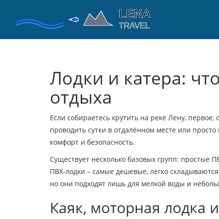
Лодки и катера: чт
отдыха
Если собираетесь крутить на реке Лену, первое, о
проводить сутки в отдалённом месте или просто
комфорт и безопасность.
Существует несколько базовых групп: простые П
ПВХ‑лодки – самые дешевые, легко складываются 
но они подходят лишь для мелкой воды и неболь
Каяк, моторная лодка и