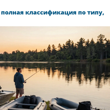
 полная классификация по типу,