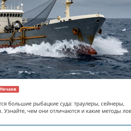
Нечаев
ся большие рыбацкие суда: траулеры, сейнеры,
 Узнайте, чем они отличаются и какие методы ло