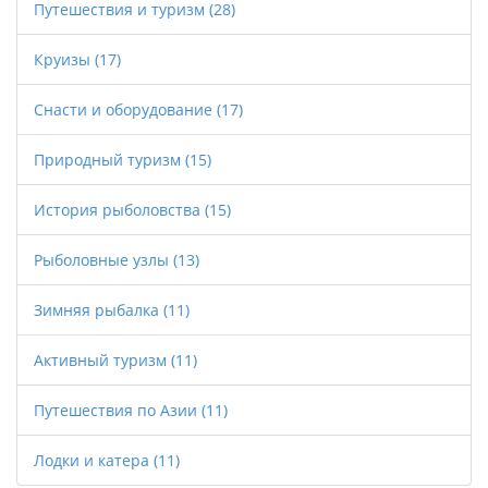
Путешествия и туризм
(28)
Круизы
(17)
Снасти и оборудование
(17)
Природный туризм
(15)
История рыболовства
(15)
Рыболовные узлы
(13)
Зимняя рыбалка
(11)
Активный туризм
(11)
Путешествия по Азии
(11)
Лодки и катера
(11)