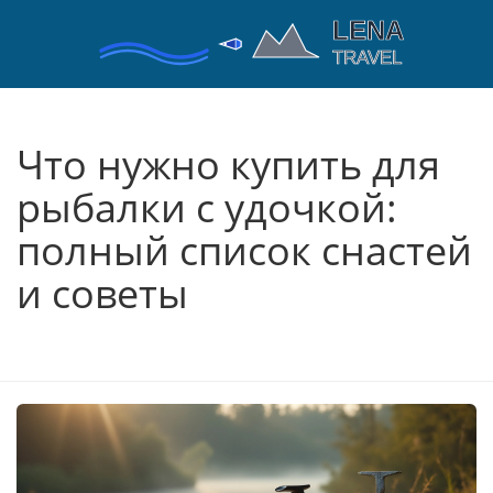
Что нужно купить для
рыбалки с удочкой:
полный список снастей
и советы