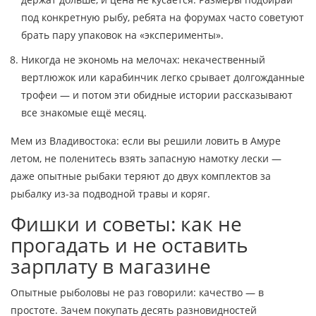
под конкретную рыбу, ребята на форумах часто советуют
брать пару упаковок на «эксперименты».
Никогда не экономь на мелочах: некачественный
вертлюжок или карабинчик легко срывает долгожданные
трофеи — и потом эти обидные истории рассказывают
все знакомые ещё месяц.
Мем из Владивостока: если вы решили ловить в Амуре
летом, не поленитесь взять запасную намотку лески —
даже опытные рыбаки теряют до двух комплектов за
рыбалку из-за подводной травы и коряг.
Фишки и советы: как не
прогадать и не оставить
зарплату в магазине
Опытные рыболовы не раз говорили: качество — в
простоте. Зачем покупать десять разновидностей