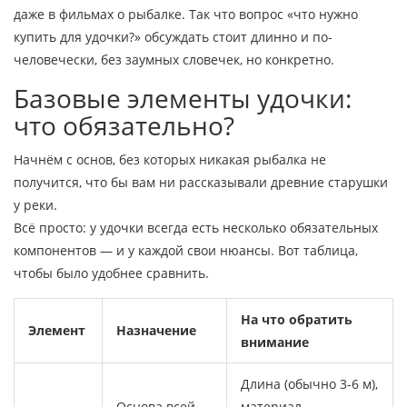
даже в фильмах о рыбалке. Так что вопрос «что нужно
купить для удочки?» обсуждать стоит длинно и по-
человечески, без заумных словечек, но конкретно.
Базовые элементы удочки:
что обязательно?
Начнём с основ, без которых никакая рыбалка не
получится, что бы вам ни рассказывали древние старушки
у реки.
Всё просто: у удочки всегда есть несколько обязательных
компонентов — и у каждой свои нюансы. Вот таблица,
чтобы было удобнее сравнить.
На что обратить
Элемент
Назначение
внимание
Длина (обычно 3-6 м),
Основа всей
материал