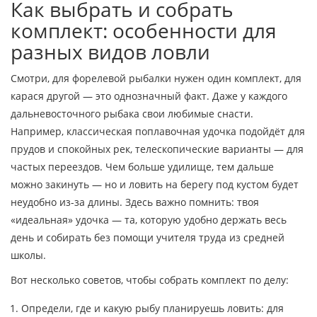
Как выбрать и собрать
комплект: особенности для
разных видов ловли
Смотри, для форелевой рыбалки нужен один комплект, для
карася другой — это однозначный факт. Даже у каждого
дальневосточного рыбака свои любимые снасти.
Например, классическая поплавочная удочка подойдёт для
прудов и спокойных рек, телескопические варианты — для
частых переездов. Чем больше удилище, тем дальше
можно закинуть — но и ловить на берегу под кустом будет
неудобно из-за длины. Здесь важно помнить: твоя
«идеальная» удочка — та, которую удобно держать весь
день и собирать без помощи учителя труда из средней
школы.
Вот несколько советов, чтобы собрать комплект по делу:
Определи, где и какую рыбу планируешь ловить: для