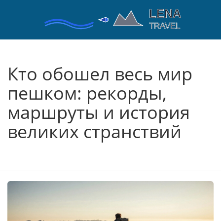
Кто обошел весь мир
пешком: рекорды,
маршруты и история
великих странствий