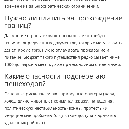
времени из-за бюрократических ограничений.
Нужно ли платить за прохождение
границ?
Да, многие страны взимают пошлины или требуют
наличия определенных документов, которые могут стоить
денег. Кроме того, нужно оплачивать проживание и
питание. Бюджет такого путешествия редко бывает ниже
1000 долларов в месяц, даже при экономном стиле жизни.
Какие опасности подстерегают
пешеходов?
Основные риски включают природные факторы (жара,
холод, дикие животные), криминал (кражи, нападения),
политическую нестабильность (войны, протесты) и
медицинские проблемы (отсутствие доступа к врачам в
удаленных районах).