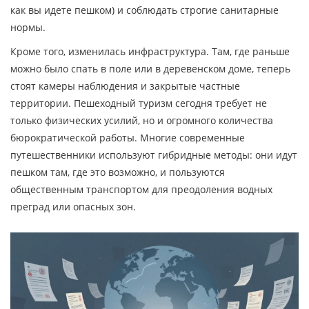
как вы идете пешком) и соблюдать строгие санитарные
нормы.
Кроме того, изменилась инфраструктура. Там, где раньше
можно было спать в поле или в деревенском доме, теперь
стоят камеры наблюдения и закрытые частные
территории. Пешеходный туризм сегодня требует не
только физических усилий, но и огромного количества
бюрократической работы. Многие современные
путешественники используют гибридные методы: они идут
пешком там, где это возможно, и пользуются
общественным транспортом для преодоления водных
преград или опасных зон.