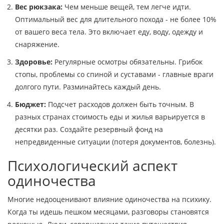
Вес рюкзака:
Чем меньше вещей, тем легче идти.
Оптимальный вес для длительного похода - не более 10%
от вашего веса тела. Это включает еду, воду, одежду и
снаряжение.
Здоровье:
Регулярные осмотры обязательны. Грибок
стопы, проблемы со спиной и суставами - главные враги
долгого пути. Разминайтесь каждый день.
Бюджет:
Подсчет расходов должен быть точным. В
разных странах стоимость еды и жилья варьируется в
десятки раз. Создайте резервный фонд на
непредвиденные ситуации (потеря документов, болезнь).
Психологический аспект
одиночества
Многие недооценивают влияние одиночества на психику.
Когда ты идешь пешком месяцами, разговоры становятся