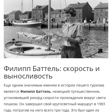
Филипп Баттель: скорость и
выносливость
Еще одним значимым именем в истории пешего туризма
является
Филипп Баттель
,
немецкий путешественник,
установивший рекорд скорости прохождения вокруг света
пешком
. Он завершил свой кругосветный маршрут в 1983
году, потратив на него всего три года. Это был один из