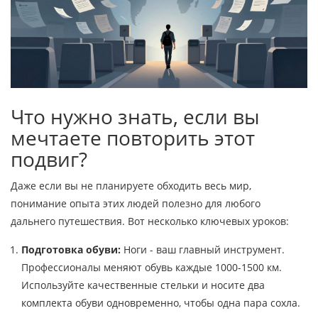
Что нужно знать, если вы
мечтаете повторить этот
подвиг?
Даже если вы не планируете обходить весь мир,
понимание опыта этих людей полезно для любого
дальнего путешествия. Вот несколько ключевых уроков:
Подготовка обуви:
Ноги - ваш главный инструмент.
Профессионалы меняют обувь каждые 1000-1500 км.
Используйте качественные стельки и носите два
комплекта обуви одновременно, чтобы одна пара сохла.