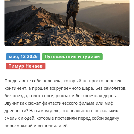
мая, 12 2026
Путешествия и туризм
Тимур Нечаев
Представьте себе человека, который не просто пересек
континент, а прошел вокруг земного шара. Без самолетов,
без поезда, только ноги, рюкзак и бесконечная дорога.
Звучит как сюжет фантастического фильма или миф
древности? На самом деле, это реальность нескольких
смелых людей, которые поставили перед собой задачу
невозможной и выполнили её.