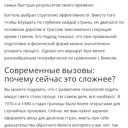
самых быстрых результатов своего времени.
Баттель выбрал стратегию эффективности. Вместо того
чтобы блуждать по глубинке каждой страны, он двигался по
основным дорогам и трассам, максимально сокращая
время стоянок. Его подход показал, что при правильной
подготовке и физической форме можно значительно
ускорить процесс. Однако его маршрут был менее
разнообразным географически по сравнению с Вимсом.
Современные вызовы:
почему сейчас это сложнее?
Вы можете подумать, что с развитием технологий ходить
вокруг света стало проще. На самом деле, всё наоборот. В
1970-х и 1980-х годах границы были более открытыми для
случайных прохожих. Сейчас же вам нужно заранее
оформлять визы для десятков стран, иметь при себе
доказательства обратного билета (которого у вас нет, так