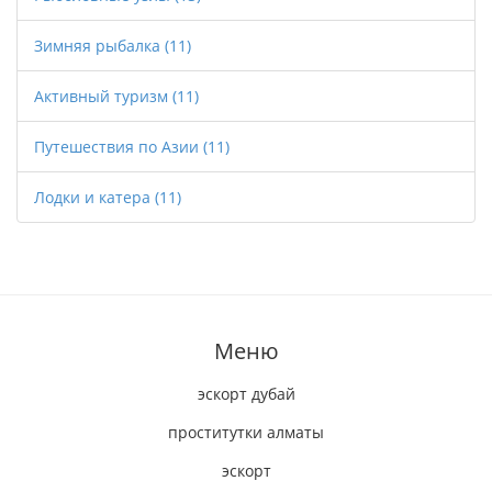
Зимняя рыбалка
(11)
Активный туризм
(11)
Путешествия по Азии
(11)
Лодки и катера
(11)
Меню
эскорт дубай
проститутки алматы
эскорт