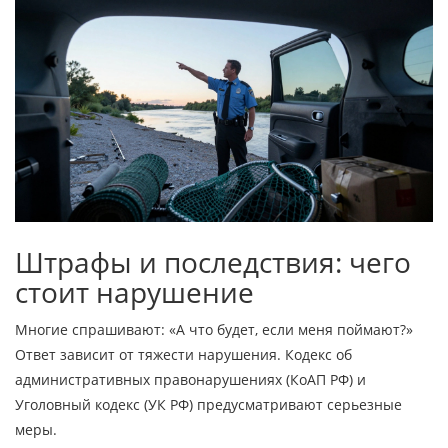
Штрафы и последствия: чего
стоит нарушение
Многие спрашивают: «А что будет, если меня поймают?»
Ответ зависит от тяжести нарушения. Кодекс об
административных правонарушениях (КоАП РФ) и
Уголовный кодекс (УК РФ) предусматривают серьезные
меры.