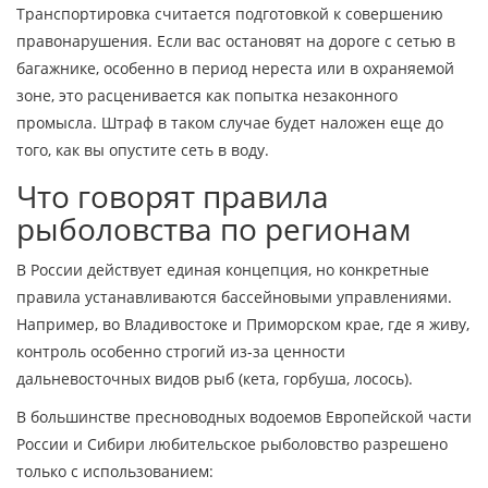
Транспортировка считается подготовкой к совершению
правонарушения. Если вас остановят на дороге с сетью в
багажнике, особенно в период нереста или в охраняемой
зоне, это расценивается как попытка незаконного
промысла. Штраф в таком случае будет наложен еще до
того, как вы опустите сеть в воду.
Что говорят правила
рыболовства по регионам
В России действует единая концепция, но конкретные
правила устанавливаются бассейновыми управлениями.
Например, во Владивостоке и Приморском крае, где я живу,
контроль особенно строгий из-за ценности
дальневосточных видов рыб (кета, горбуша, лосось).
В большинстве пресноводных водоемов Европейской части
России и Сибири любительское рыболовство разрешено
только с использованием: