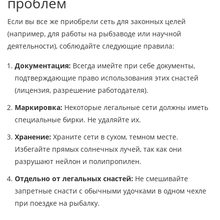
проблем
Если вы все же приобрели сеть для законных целей
(например, для работы на рыбзаводе или научной
деятельности), соблюдайте следующие правила:
Документация:
Всегда имейте при себе документы,
подтверждающие право использования этих снастей
(лицензия, разрешение работодателя).
Маркировка:
Некоторые легальные сети должны иметь
специальные бирки. Не удаляйте их.
Хранение:
Храните сети в сухом, темном месте.
Избегайте прямых солнечных лучей, так как они
разрушают нейлон и полипропилен.
Отдельно от легальных снастей:
Не смешивайте
запретные снасти с обычными удочками в одном чехле
при поездке на рыбалку.