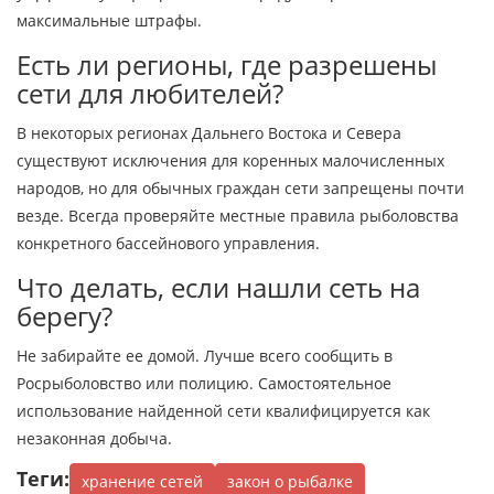
максимальные штрафы.
Есть ли регионы, где разрешены
сети для любителей?
В некоторых регионах Дальнего Востока и Севера
существуют исключения для коренных малочисленных
народов, но для обычных граждан сети запрещены почти
везде. Всегда проверяйте местные правила рыболовства
конкретного бассейнового управления.
Что делать, если нашли сеть на
берегу?
Не забирайте ее домой. Лучше всего сообщить в
Росрыболовство или полицию. Самостоятельное
использование найденной сети квалифицируется как
незаконная добыча.
Теги:
хранение сетей
закон о рыбалке