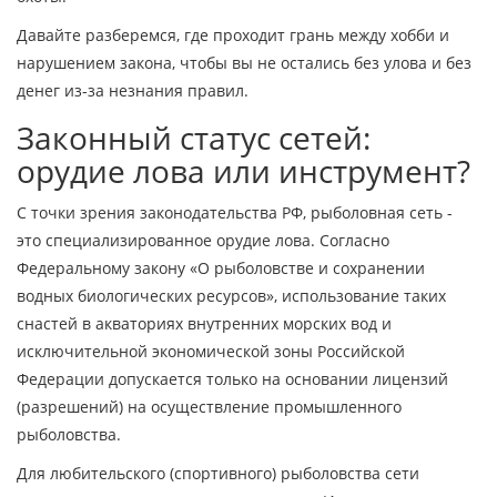
Давайте разберемся, где проходит грань между хобби и
нарушением закона, чтобы вы не остались без улова и без
денег из-за незнания правил.
Законный статус сетей:
орудие лова или инструмент?
С точки зрения законодательства РФ, рыболовная сеть -
это специализированное орудие лова. Согласно
Федеральному закону «О рыболовстве и сохранении
водных биологических ресурсов», использование таких
снастей в акваториях внутренних морских вод и
исключительной экономической зоны Российской
Федерации допускается только на основании лицензий
(разрешений) на осуществление промышленного
рыболовства.
Для любительского (спортивного) рыболовства сети