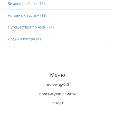
Зимняя рыбалка
(11)
Активный туризм
(11)
Путешествия по Азии
(11)
Лодки и катера
(11)
Меню
эскорт дубай
проститутки алматы
эскорт