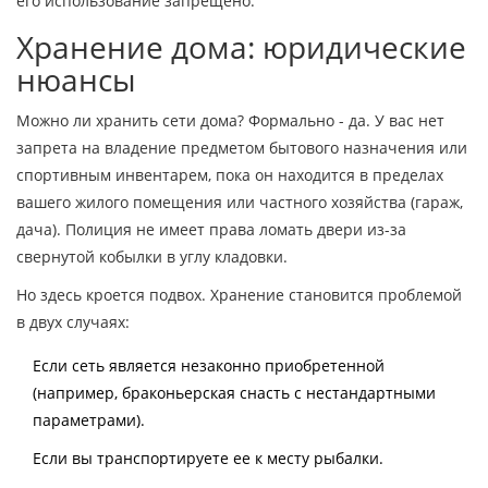
его использование запрещено.
Хранение дома: юридические
нюансы
Можно ли хранить сети дома? Формально - да. У вас нет
запрета на владение предметом бытового назначения или
спортивным инвентарем, пока он находится в пределах
вашего жилого помещения или частного хозяйства (гараж,
дача). Полиция не имеет права ломать двери из-за
свернутой кобылки в углу кладовки.
Но здесь кроется подвох. Хранение становится проблемой
в двух случаях:
Если сеть является незаконно приобретенной
(например, браконьерская снасть с нестандартными
параметрами).
Если вы транспортируете ее к месту рыбалки.