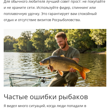
Для обычного любителя лучший совет прост: не покупайте
и не храните сети. Используйте фидер, спиннинг или
поплавочную удочку. Это гарантирует вам спокойный
отдых и отсутствие визитов Росрыболовства.
Частые ошибки рыбаков
Я видел много ситуаций, когда люди попадали в