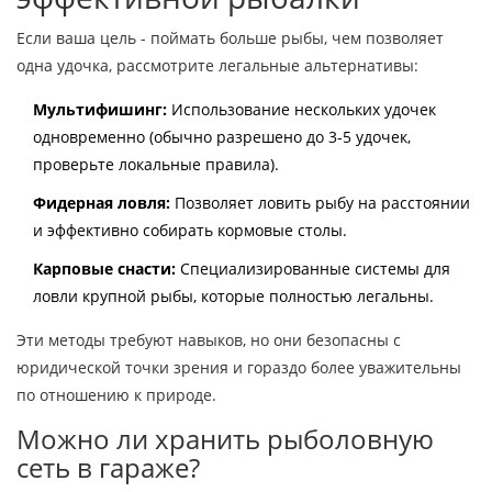
Если ваша цель - поймать больше рыбы, чем позволяет
одна удочка, рассмотрите легальные альтернативы:
Мультифишинг:
Использование нескольких удочек
одновременно (обычно разрешено до 3-5 удочек,
проверьте локальные правила).
Фидерная ловля:
Позволяет ловить рыбу на расстоянии
и эффективно собирать кормовые столы.
Карповые снасти:
Специализированные системы для
ловли крупной рыбы, которые полностью легальны.
Эти методы требуют навыков, но они безопасны с
юридической точки зрения и гораздо более уважительны
по отношению к природе.
Можно ли хранить рыболовную
сеть в гараже?