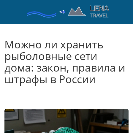
Можно ли хранить
рыболовные сети
дома: закон, правила и
штрафы в России