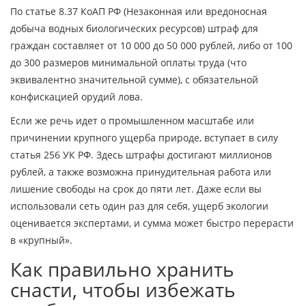
По статье 8.37 КоАП РФ (Незаконная или вредоносная
добыча водных биологических ресурсов) штраф для
граждан составляет от 10 000 до 50 000 рублей, либо от 100
до 300 размеров минимальной оплаты труда (что
эквивалентно значительной сумме), с обязательной
конфискацией орудий лова.
Если же речь идет о промышленном масштабе или
причинении крупного ущерба природе, вступает в силу
статья 256 УК РФ. Здесь штрафы достигают миллионов
рублей, а также возможна принудительная работа или
лишение свободы на срок до пяти лет. Даже если вы
использовали сеть один раз для себя, ущерб экологии
оценивается экспертами, и сумма может быстро перерасти
в «крупный».
Как правильно хранить
снасти, чтобы избежать