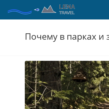
Почему в парках и 