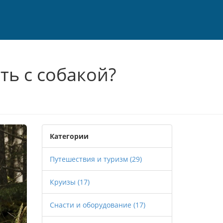
ть с собакой?
Категории
Путешествия и туризм
(29)
Круизы
(17)
Снасти и оборудование
(17)