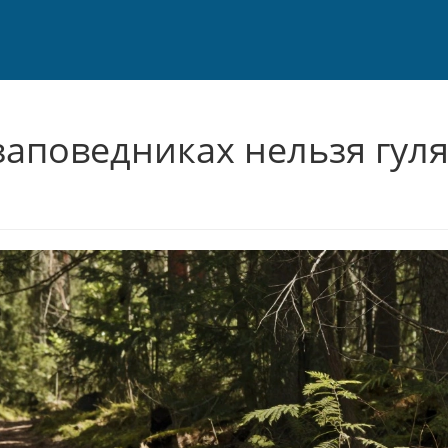
заповедниках нельзя гуля