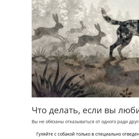
Что делать, если вы люб
Вы не обязаны отказываться от одного ради друг
Гуляйте с собакой только в специально отведен