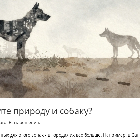
ите природу и собаку?
ого. Есть решения.
ных для этого зонах - в городах их все больше. Например, в Сан