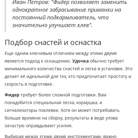
Иван Петров: "Фидер позволяет заменить
однократное забрасывание приманки на
постоянный подкармливатель, что
значительно улучшает клев".
Подбор снастей и оснастка
Еще одним ключевым отличием между этими двумя
является подход к оснащению.
Удочка
обычно требует
минимального количества снастей и легка в установке. Это
делает её идеальной для тех, кто предпочитает простоту и
скорость в подготовке.
Фидер
требует более сложной подготовки. Вам
понадобится специальная леска, кормушка, и
сигнализаторы поклевки. Хотя он может потребовать
больше времени на сборку, результаты в виде улова
зачастую оправдывают усилия.
Выбирая между этими двумя инструментами, важно