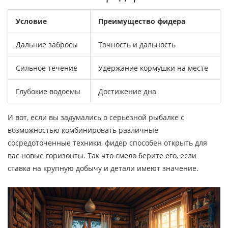
Условие
Преимущество фидера
Дальние забросы
Точность и дальность
Сильное течение
Удержание кормушки на месте
Глубокие водоемы
Достижение дна
И вот, если вы задумались о серьезной рыбалке с
возможностью комбинировать различные
сосредоточенные техники, фидер способен открыть для
вас новые горизонты. Так что смело берите его, если
ставка на крупную добычу и детали имеют значение.