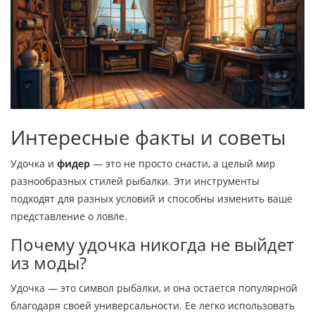
Интересные факты и советы
Удочка и
фидер
— это не просто снасти, а целый мир
разнообразных стилей рыбалки. Эти инструменты
подходят для разных условий и способны изменить ваше
представление о ловле.
Почему удочка никогда не выйдет
из моды?
Удочка — это символ рыбалки, и она остается популярной
благодаря своей универсальности. Ее легко использовать