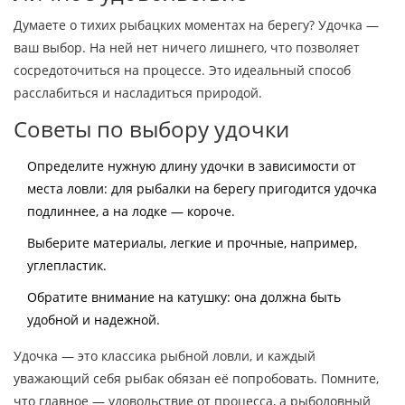
Думаете о тихих рыбацких моментах на берегу? Удочка —
ваш выбор. На ней нет ничего лишнего, что позволяет
сосредоточиться на процессе. Это идеальный способ
расслабиться и насладиться природой.
Советы по выбору удочки
Определите нужную длину удочки в зависимости от
места ловли: для рыбалки на берегу пригодится удочка
подлиннее, а на лодке — короче.
Выберите материалы, легкие и прочные, например,
углепластик.
Обратите внимание на катушку: она должна быть
удобной и надежной.
Удочка — это классика рыбной ловли, и каждый
уважающий себя рыбак обязан её попробовать. Помните,
что главное — удовольствие от процесса, а рыболовный