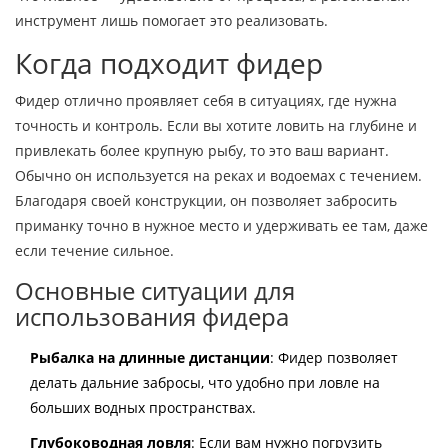
инструмент лишь помогает это реализовать.
Когда подходит фидер
Фидер отлично проявляет себя в ситуациях, где нужна
точность и контроль. Если вы хотите ловить на глубине и
привлекать более крупную рыбу, то это ваш вариант.
Обычно он используется на реках и водоемах с течением.
Благодаря своей конструкции, он позволяет забросить
приманку точно в нужное место и удерживать ее там, даже
если течение сильное.
Основные ситуации для
использования фидера
Рыбалка на длинные дистанции
: Фидер позволяет
делать дальние забросы, что удобно при ловле на
больших водных пространствах.
Глубоководная ловля
: Если вам нужно погрузить