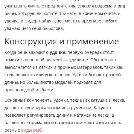
учитывать личные предпочтения, условия водоема и вид
рыбы, которую вы хотите поймать. В конечном счете, и
удочка, и фидер найдут свое место в арсенале любого
уважающего себя рыболова.
Конструкция и применение
Когда речь заходит о
удочке
, первую очередь стоит
отметить основной элемент — удилище. Обычно оно
выполняется из легких и прочных материалов, таких как
стекловолокно или углепластик. Удочки бывают разной
длины, но большинство моделей подходят для
пресноводной рыбалки.
Основные компоненты удочки, такие как катушка и леска,
делают её универсальным инструментом. Катушка
позволяет регулировать длину и натяжение лески, а
различные приманки и наживки помогают охотиться на
разные
виды рыб
.