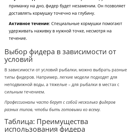
приманку на дно, фидер будет незаменим. Он позволяет
доставлять кормушку точечно на глубину.
Активное течение
: Специальные кормушки помогают
удерживать наживку в нужной точке, несмотря на
течение.
Выбор фидера в зависимости от
условий
В зависимости от условий рыбалки, можно выбрать разные
типы фидеров. Например, легкие модели подходят для
неподвижной воды, а тяжелые – для рыбалки в местах с
сильным течением.
Профессионалы часто берут с собой несколько фидеров
разных типов, чтобы быть готовыми ко всему.
Таблица: Преимущества
использования фидера