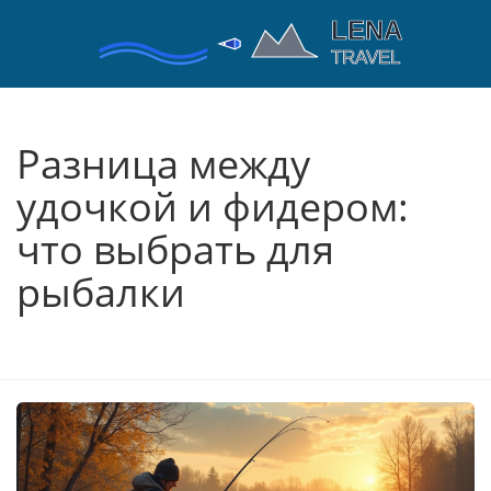
Разница между
удочкой и фидером:
что выбрать для
рыбалки