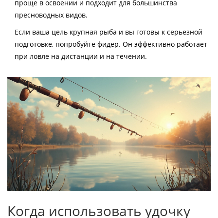
проще в освоении и подходит для большинства
пресноводных видов.
Если ваша цель крупная рыба и вы готовы к серьезной
подготовке, попробуйте фидер. Он эффективно работает
при ловле на дистанции и на течении.
Когда использовать удочку