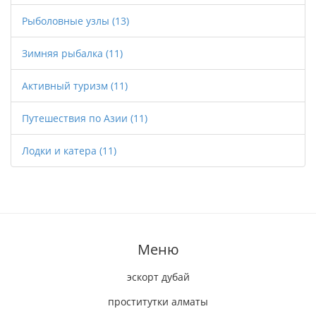
Рыболовные узлы
(13)
Зимняя рыбалка
(11)
Активный туризм
(11)
Путешествия по Азии
(11)
Лодки и катера
(11)
Меню
эскорт дубай
проститутки алматы