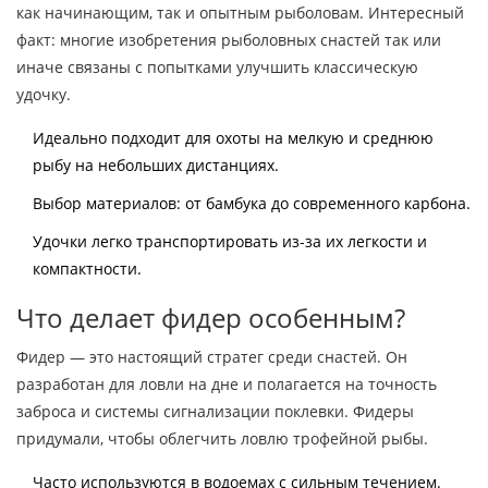
как начинающим, так и опытным рыболовам. Интересный
факт: многие изобретения рыболовных снастей так или
иначе связаны с попытками улучшить классическую
удочку.
Идеально подходит для охоты на мелкую и среднюю
рыбу на небольших дистанциях.
Выбор материалов: от бамбука до современного карбона.
Удочки легко транспортировать из-за их легкости и
компактности.
Что делает фидер особенным?
Фидер — это настоящий стратег среди снастей. Он
разработан для ловли на дне и полагается на точность
заброса и системы сигнализации поклевки. Фидеры
придумали, чтобы облегчить ловлю трофейной рыбы.
Часто используются в водоемах с сильным течением.