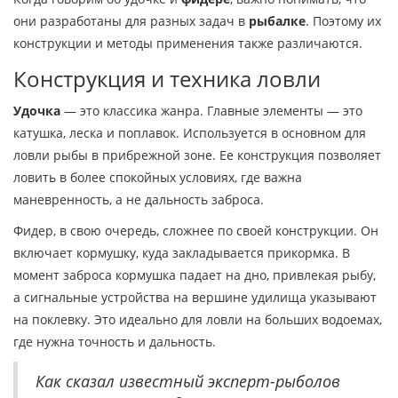
они разработаны для разных задач в
рыбалке
. Поэтому их
конструкции и методы применения также различаются.
Конструкция и техника ловли
Удочка
— это классика жанра. Главные элементы — это
катушка, леска и поплавок. Используется в основном для
ловли рыбы в прибрежной зоне. Ее конструкция позволяет
ловить в более спокойных условиях, где важна
маневренность, а не дальность заброса.
Фидер, в свою очередь, сложнее по своей конструкции. Он
включает кормушку, куда закладывается прикормка. В
момент заброса кормушка падает на дно, привлекая рыбу,
а сигнальные устройства на вершине удилища указывают
на поклевку. Это идеально для ловли на больших водоемах,
где нужна точность и дальность.
Как сказал известный эксперт-рыболов