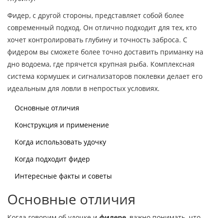
Фидер, с другой стороны, представляет собой более
современный подход. Он отлично подходит для тех, кто
хочет контролировать глубину и точность заброса. С
фидером вы сможете более точно доставить приманку на
дно водоема, где прячется крупная рыба. Комплексная
система кормушек и сигнализаторов поклевки делает его
идеальным для ловли в непростых условиях.
Основные отличия
Конструкция и применение
Когда использовать удочку
Когда подходит фидер
Интересные факты и советы
Основные отличия
Когда говорим об удочке и
фидере
, важно понимать, что