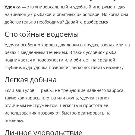
Удочка
— это универсальный и удобный инструмент для
начинающих рыбаков и опытных рыболовов. Но когда она
действительно необходима? Давайте разберемся.
Спокойные водоемы
Удочка особенно хороша для ловли в прудах, озерах или на
реках с медленным течением. В таких условиях рыба
поднимается к поверхности или обитает на средней
глубине, куда удочка позволяет легко доставить наживку.
Легкая добыча
Если ваш улов — рыбы, не требующие дальнего заброса,
такие как карась, плотва или окунь, удочка станет
отличным инструментом. Легкость и простота ее
использования позволяют быстро реагировать на
поклевку.
Личное удовольствие