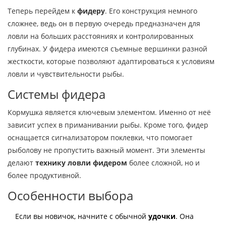
Теперь перейдем к
фидеру
. Его конструкция немного
сложнее, ведь он в первую очередь предназначен для
ловли на больших расстояниях и контролированных
глубинах. У фидера имеются съемные вершинки разной
жесткости, которые позволяют адаптироваться к условиям
ловли и чувствительности рыбы.
Системы фидера
Кормушка является ключевым элементом. Именно от неё
зависит успех в приманивании рыбы. Кроме того, фидер
оснащается сигнализатором поклевки, что помогает
рыболову не пропустить важный момент. Эти элементы
делают
технику ловли фидером
более сложной, но и
более продуктивной.
Особенности выбора
Если вы новичок, начните с обычной
удочки
. Она