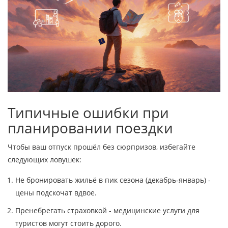
Типичные ошибки при
планировании поездки
Чтобы ваш отпуск прошёл без сюрпризов, избегайте
следующих ловушек:
Не бронировать жильё в пик сезона (декабрь‑январь) -
цены подскочат вдвое.
Пренебрегать страховкой - медицинские услуги для
туристов могут стоить дорого.