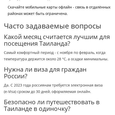
Скачайте мобильные карты офлайн - связь в отдалённых
районах может быть ограничена.
Часто задаваемые вопросы
Какой месяц считается лучшим для
посещения Таиланда?
Самый комфортный период - с ноября по февраль, когда
температура держится около 28 °C, а осадки минимальны.
Нужна ли виза для граждан
России?
Да. С 2023 года россиянам требуется электронная виза
(e‑Visa) сроком до 30 дней, оформляемая онлайн.
Безопасно ли путешествовать в
Таиланде в одиночку?