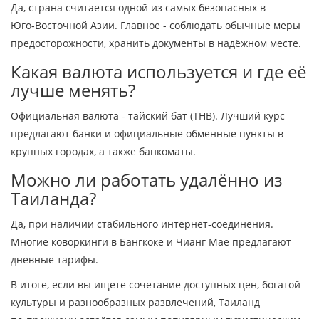
Да, страна считается одной из самых безопасных в
Юго‑Восточной Азии. Главное - соблюдать обычные меры
предосторожности, хранить документы в надёжном месте.
Какая валюта используется и где её
лучше менять?
Официальная валюта - тайский бат (THB). Лучший курс
предлагают банки и официальные обменные пункты в
крупных городах, а также банкоматы.
Можно ли работать удалённо из
Таиланда?
Да, при наличии стабильного интернет‑соединения.
Многие коворкинги в Бангкоке и Чианг Мае предлагают
дневные тарифы.
В итоге, если вы ищете сочетание доступных цен, богатой
культуры и разнообразных развлечений, Таиланд