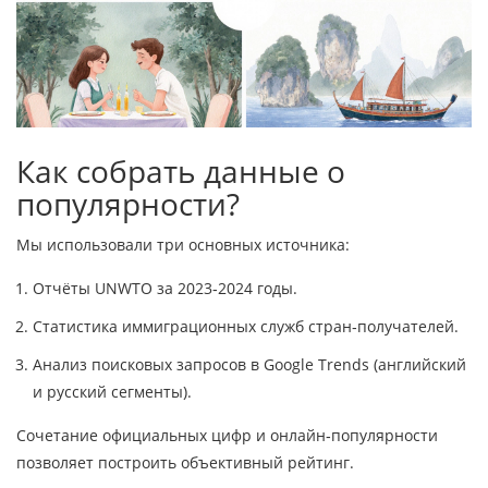
Как собрать данные о
популярности?
Мы использовали три основных источника:
Отчёты UNWTO за 2023‑2024 годы.
Статистика иммиграционных служб стран‑получателей.
Анализ поисковых запросов в Google Trends (английский
и русский сегменты).
Сочетание официальных цифр и онлайн‑популярности
позволяет построить объективный рейтинг.