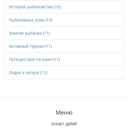
История рыболовства
(15)
Рыболовные узлы
(13)
Зимняя рыбалка
(11)
Активный туризм
(11)
Путешествия по Азии
(11)
Лодки и катера
(11)
Меню
эскорт дубай