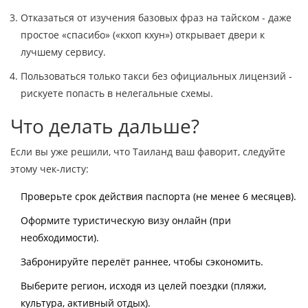
Отказаться от изучения базовых фраз на тайском - даже
простое «спасибо» («кхоп кхун») открывает двери к
лучшему сервису.
Пользоваться только такси без официальных лицензий -
рискуете попасть в нелегальные схемы.
Что делать дальше?
Если вы уже решили, что Таиланд ваш фаворит, следуйте
этому чек‑листу:
Проверьте срок действия паспорта (не менее 6 месяцев).
Оформите туристическую визу онлайн (при
необходимости).
Забронируйте перелёт раннее, чтобы сэкономить.
Выберите регион, исходя из целей поездки (пляжи,
культура, активный отдых).