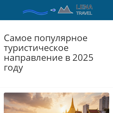
Самое популярное
туристическое
направление в 2025
году