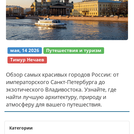
мая, 14 2026
Путешествия и туризм
Тимур Нечаев
Обзор самых красивых городов России: от
императорского Санкт-Петербурга до
экзотического Владивостока. Узнайте, где
найти лучшую архитектуру, природу и
атмосферу для вашего путешествия.
Категории