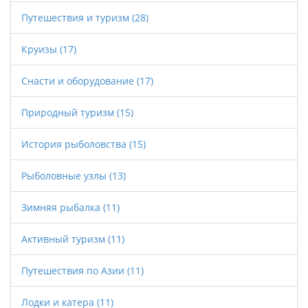
Путешествия и туризм
(28)
Круизы
(17)
Снасти и оборудование
(17)
Природный туризм
(15)
История рыболовства
(15)
Рыболовные узлы
(13)
Зимняя рыбалка
(11)
Активный туризм
(11)
Путешествия по Азии
(11)
Лодки и катера
(11)