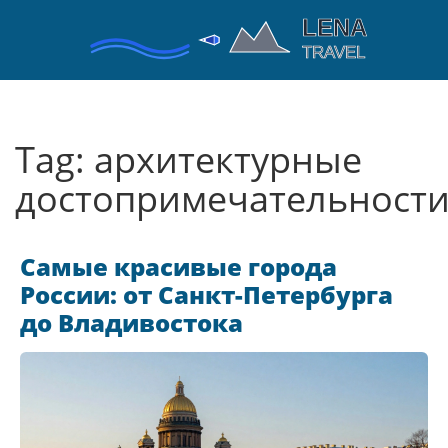
Tag: архитектурные
достопримечательност
Самые красивые города
России: от Санкт-Петербурга
до Владивостока