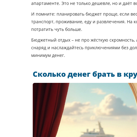
апартаменте. Это не только дешевле, но и даёт 
И помните: планировать бюджет проще, если вес
транспорт, проживание, еду и развлечения. На ко
потратить чуть больше.
Бюджетный отдых – не про жёсткую скромность, 
снаряд и наслаждайтесь приключениями без долг
минимум денег.
Сколько денег брать в кр