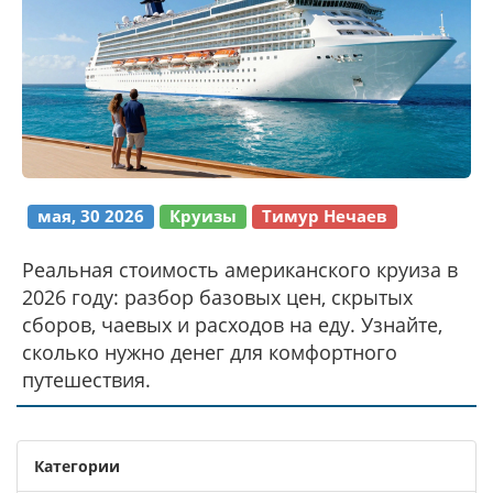
мая, 30 2026
Круизы
Тимур Нечаев
Реальная стоимость американского круиза в
2026 году: разбор базовых цен, скрытых
сборов, чаевых и расходов на еду. Узнайте,
сколько нужно денег для комфортного
путешествия.
Категории