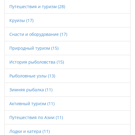
Путешествия и туризм
(28)
Круизы
(17)
Снасти и оборудование
(17)
Природный туризм
(15)
История рыболовства
(15)
Рыболовные узлы
(13)
Зимняя рыбалка
(11)
Активный туризм
(11)
Путешествия по Азии
(11)
Лодки и катера
(11)