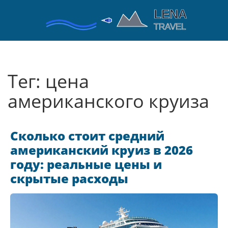
Тег: цена
американского круиза
Сколько стоит средний
американский круиз в 2026
году: реальные цены и
скрытые расходы