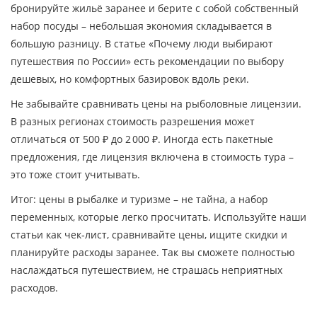
бронируйте жильё заранее и берите с собой собственный
набор посуды – небольшая экономия складывается в
большую разницу. В статье «Почему люди выбирают
путешествия по России» есть рекомендации по выбору
дешевых, но комфортных базировок вдоль реки.
Не забывайте сравнивать цены на рыболовные лицензии.
В разных регионах стоимость разрешения может
отличаться от 500 ₽ до 2 000 ₽. Иногда есть пакетные
предложения, где лицензия включена в стоимость тура –
это тоже стоит учитывать.
Итог: цены в рыбалке и туризме – не тайна, а набор
переменных, которые легко просчитать. Используйте наши
статьи как чек‑лист, сравнивайте цены, ищите скидки и
планируйте расходы заранее. Так вы сможете полностью
наслаждаться путешествием, не страшась неприятных
расходов.