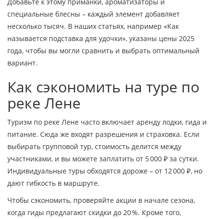
Добавьте к этому приманки, ароматизаторы и
специальные блесны – каждый элемент добавляет
несколько тысяч. В наших статьях, например «Как
называется подставка для удочки», указаны цены 2025
года, чтобы вы могли сравнить и выбрать оптимальный
вариант.
Как сэкономить на туре по
реке Лене
Туризм по реке Лене часто включает аренду лодки, гида и
питание. Сюда же входят разрешения и страховка. Если
выбирать групповой тур, стоимость делится между
участниками, и вы можете заплатить от 5 000 ₽ за сутки.
Индивидуальные туры обходятся дороже – от 12 000 ₽, но
дают гибкость в маршруте.
Чтобы сэкономить, проверяйте акции в начале сезона,
когда гиды предлагают скидки до 20 %. Кроме того,