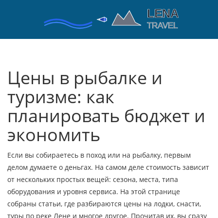
Цены в рыбалке и
туризме: как
планировать бюджет и
экономить
Если вы собираетесь в поход или на рыбалку, первым
делом думаете о деньгах. На самом деле стоимость зависит
от нескольких простых вещей: сезона, места, типа
оборудования и уровня сервиса. На этой странице
собраны статьи, где разбираются цены на лодки, снасти,
туры по реке Лене и многое другое. Прочитав их, вы сразу