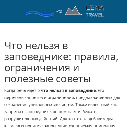
Что нельзя в
заповеднике: правила,
ограничения и
полезные советы
Когда речь идёт о
что нельзя в заповеднике
,
это
перечень запретов и ограничений, предназначенных для
сохранения уникальных экосистем
. Также известный как
запреты в заповеднике
, он помогает избежать
разрушительных действий. Для контекста добавим два
ключевых понятия:
заповедник
,
охраняемая природная