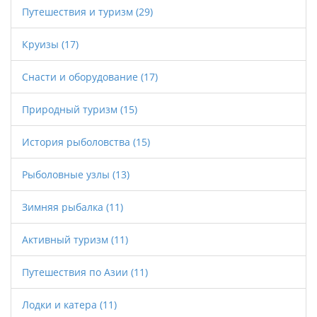
Путешествия и туризм
(29)
Круизы
(17)
Снасти и оборудование
(17)
Природный туризм
(15)
История рыболовства
(15)
Рыболовные узлы
(13)
Зимняя рыбалка
(11)
Активный туризм
(11)
Путешествия по Азии
(11)
Лодки и катера
(11)