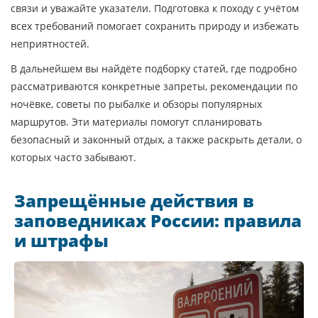
связи и уважайте указатели. Подготовка к походу с учётом
всех требований помогает сохранить природу и избежать
неприятностей.
В дальнейшем вы найдёте подборку статей, где подробно
рассматриваются конкретные запреты, рекомендации по
ночёвке, советы по рыбалке и обзоры популярных
маршрутов. Эти материалы помогут спланировать
безопасный и законный отдых, а также раскрыть детали, о
которых часто забывают.
Запрещённые действия в
заповедниках России: правила
и штрафы