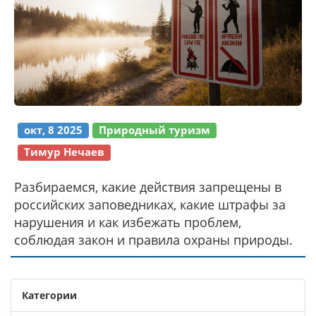
окт, 8 2025
Природный туризм
Тимур Нечаев
Разбираемся, какие действия запрещены в
российских заповедниках, какие штрафы за
нарушения и как избежать проблем,
соблюдая закон и правила охраны природы.
Категории