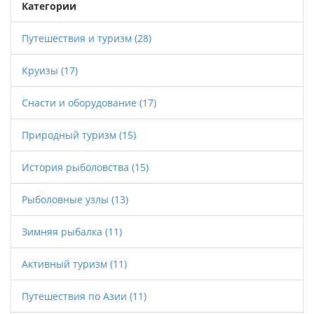
Категории
Путешествия и туризм
(28)
Круизы
(17)
Снасти и оборудование
(17)
Природный туризм
(15)
История рыболовства
(15)
Рыболовные узлы
(13)
Зимняя рыбалка
(11)
Активный туризм
(11)
Путешествия по Азии
(11)