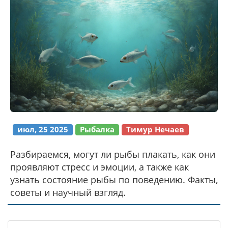
июл, 25 2025
Рыбалка
Тимур Нечаев
Разбираемся, могут ли рыбы плакать, как они
проявляют стресс и эмоции, а также как
узнать состояние рыбы по поведению. Факты,
советы и научный взгляд.