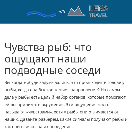
Чувства рыб: что
ощущают наши
подводные соседи
Вы когда-нибудь задумывались, что происходит в голове у
рыбы, когда она быстро меняет направление? На самом
деле у рыбы есть целый набор органов, которые помогают
ей воспринимать окружение. Эти ощущения часто
называют «чувствами», хотя у рыбы они отличаются от
наших. Давайте разберём, какие сигналы получают рыбы и
как они влияют на их поведение.