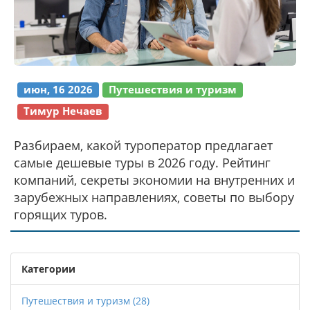
июн, 16 2026
Путешествия и туризм
Тимур Нечаев
Разбираем, какой туроператор предлагает
самые дешевые туры в 2026 году. Рейтинг
компаний, секреты экономии на внутренних и
зарубежных направлениях, советы по выбору
горящих туров.
Категории
Путешествия и туризм
(28)