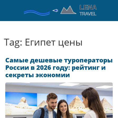
Tag: Египет цены
Самые дешевые туроператоры
России в 2026 году: рейтинг и
секреты экономии