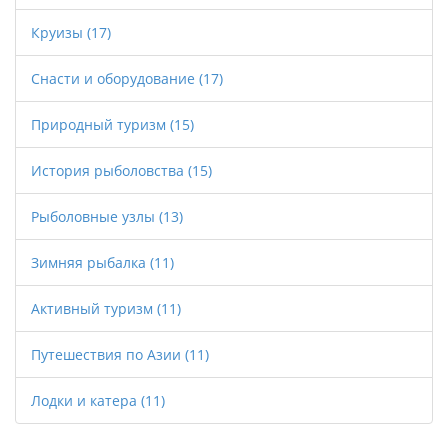
Круизы
(17)
Снасти и оборудование
(17)
Природный туризм
(15)
История рыболовства
(15)
Рыболовные узлы
(13)
Зимняя рыбалка
(11)
Активный туризм
(11)
Путешествия по Азии
(11)
Лодки и катера
(11)