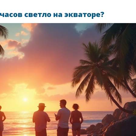
 часов светло на экваторе?