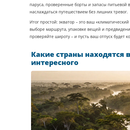
паруса, проверенные борты и запасы питьевой в
наслаждаться путешествием без лишних тревог.
Итог простой: экватор – это ваш «климатический
выборе маршрута, упаковке вещей и предвидении 
проверяйте широту – и пусть ваш отпуск будет к
Какие страны находятся в
интересного