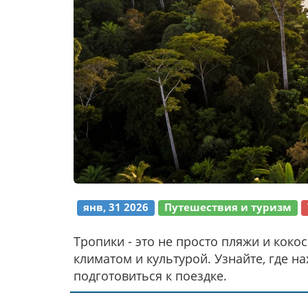
янв, 31 2026
Путешествия и туризм
Тропики - это не просто пляжи и коко
климатом и культурой. Узнайте, где на
подготовиться к поездке.