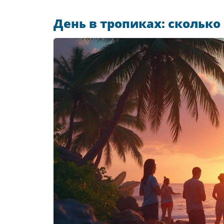
День в тропиках: сколько