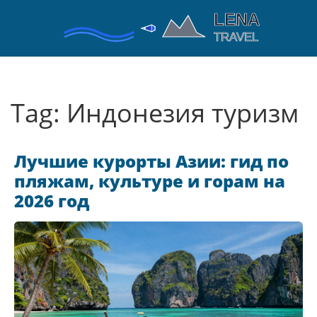
Tag: Индонезия туризм
Лучшие курорты Азии: гид по
пляжам, культуре и горам на
2026 год