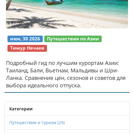
июн, 30 2026
Путешествия по Азии
Тимур Нечаев
Подробный гид по лучшим курортам Азии:
Таиланд, Бали, Вьетнам, Мальдивы и Шри-
Ланка. Сравнение цен, сезонов и советов для
выбора идеального отпуска.
Категории
Путешествия и туризм
(29)