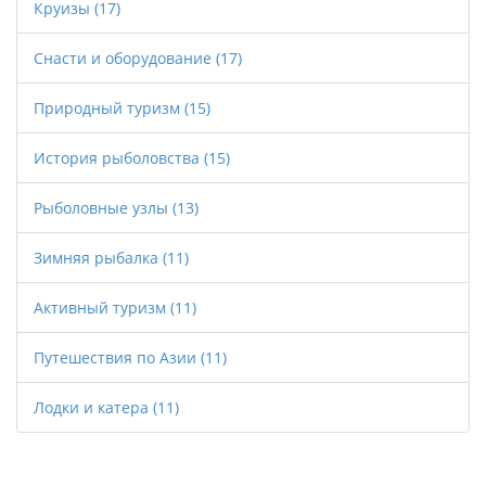
Круизы
(17)
Снасти и оборудование
(17)
Природный туризм
(15)
История рыболовства
(15)
Рыболовные узлы
(13)
Зимняя рыбалка
(11)
Активный туризм
(11)
Путешествия по Азии
(11)
Лодки и катера
(11)