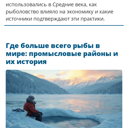
использовались в Средние века, как
рыболовство влияло на экономику и какие
источники подтверждают эти практики.
Где больше всего рыбы в
мире: промысловые районы и
их история