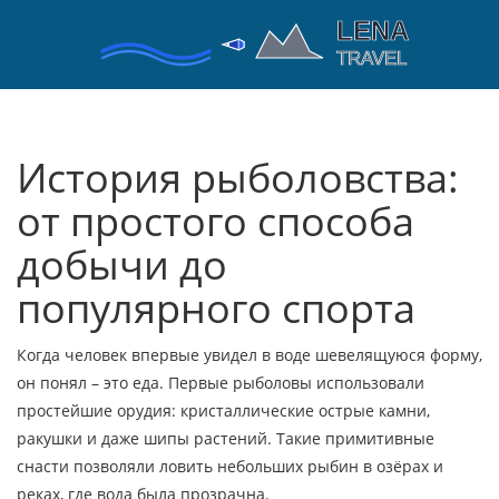
История рыболовства:
от простого способа
добычи до
популярного спорта
Когда человек впервые увидел в воде шевелящуюся форму,
он понял – это еда. Первые рыболовы использовали
простейшие орудия: кристаллические острые камни,
ракушки и даже шипы растений. Такие примитивные
снасти позволяли ловить небольших рыбин в озёрах и
реках, где вода была прозрачна.