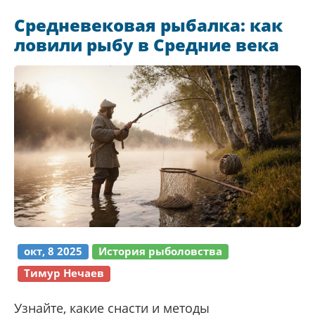
Средневековая рыбалка: как
ловили рыбу в Средние века
окт, 8 2025
История рыболовства
Тимур Нечаев
Узнайте, какие снасти и методы