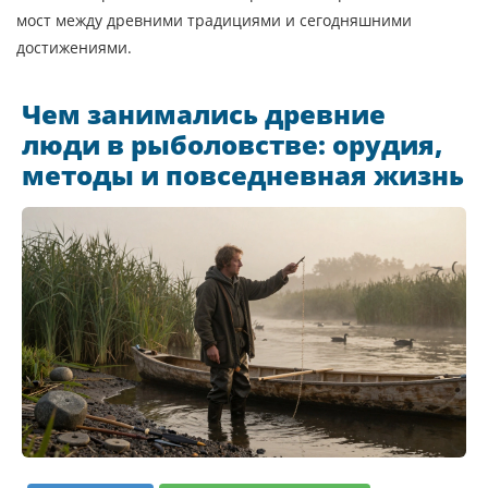
мост между древними традициями и сегодняшними
достижениями.
Чем занимались древние
люди в рыболовстве: орудия,
методы и повседневная жизнь