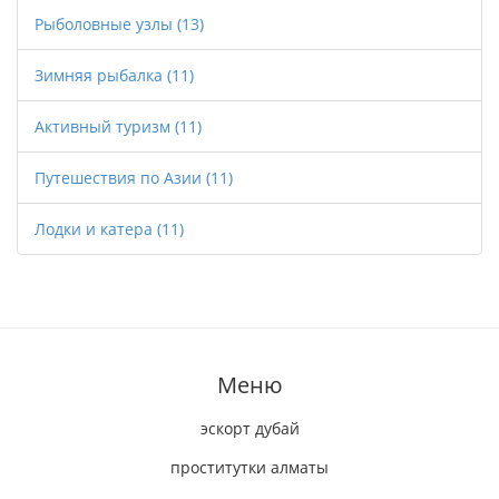
Рыболовные узлы
(13)
Зимняя рыбалка
(11)
Активный туризм
(11)
Путешествия по Азии
(11)
Лодки и катера
(11)
Меню
эскорт дубай
проститутки алматы