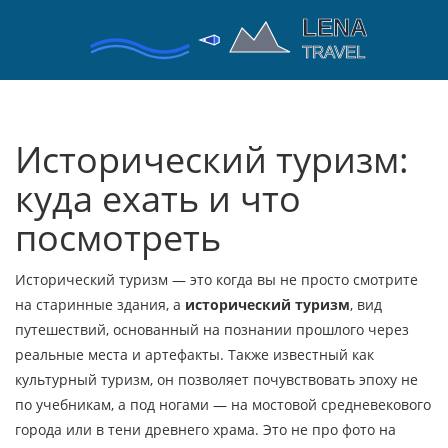
Исторический туризм:
куда ехать и что
посмотреть
Исторический туризм — это когда вы не просто смотрите
на старинные здания, а
исторический туризм
,
вид
путешествий, основанный на познании прошлого через
реальные места и артефакты
. Также известный как
культурный туризм
, он позволяет почувствовать эпоху не
по учебникам, а под ногами — на мостовой средневекового
города или в тени древнего храма.
Это не про фото на