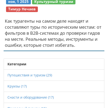
ноя, 1 2025
Культурный туризм
Тимур Нечаев
Как турагенты на самом деле находят и
составляют туры по историческим местам: от
фильтров в B2B-системах до проверки гидов
на месте. Реальные методы, инструменты и
ошибки, которые стоит избегать.
Категории
Путешествия и туризм
(29)
Круизы
(17)
Снасти и оборудование
(17)