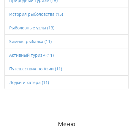
Природный туризм
(15)
История рыболовства
(15)
Рыболовные узлы
(13)
Зимняя рыбалка
(11)
Активный туризм
(11)
Путешествия по Азии
(11)
Лодки и катера
(11)
Меню