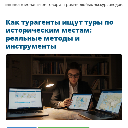
тишина в монастыре говорит громче любых экскурсоводов.
Как турагенты ищут туры по
историческим местам:
реальные методы и
инструменты