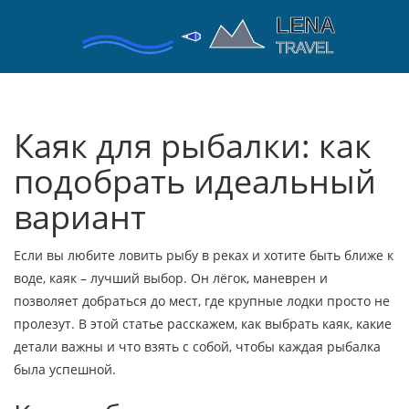
Каяк для рыбалки: как
подобрать идеальный
вариант
Если вы любите ловить рыбу в реках и хотите быть ближе к
воде, каяк – лучший выбор. Он лёгок, маневрен и
позволяет добраться до мест, где крупные лодки просто не
пролезут. В этой статье расскажем, как выбрать каяк, какие
детали важны и что взять с собой, чтобы каждая рыбалка
была успешной.