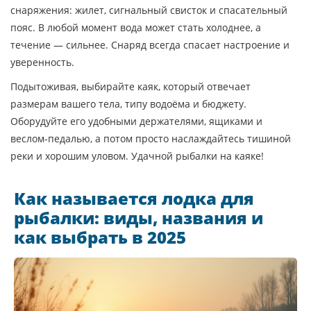
снаряжения: жилет, сигнальный свисток и спасательный
пояс. В любой момент вода может стать холоднее, а
течение — сильнее. Снаряд всегда спасает настроение и
уверенность.
Подытоживая, выбирайте каяк, который отвечает
размерам вашего тела, типу водоёма и бюджету.
Оборудуйте его удобными держателями, ящиками и
веслом‑педалью, а потом просто наслаждайтесь тишиной
реки и хорошим уловом. Удачной рыбалки на каяке!
Как называется лодка для
рыбалки: виды, названия и
как выбрать в 2025