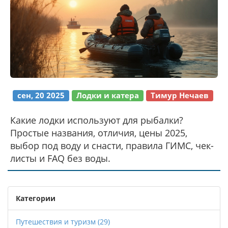
сен, 20 2025
Лодки и катера
Тимур Нечаев
Какие лодки используют для рыбалки?
Простые названия, отличия, цены 2025,
выбор под воду и снасти, правила ГИМС, чек-
листы и FAQ без воды.
Категории
Путешествия и туризм
(29)