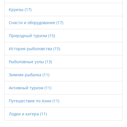
Круизы
(17)
Снасти и оборудование
(17)
Природный туризм
(15)
История рыболовства
(15)
Рыболовные узлы
(13)
Зимняя рыбалка
(11)
Активный туризм
(11)
Путешествия по Азии
(11)
Лодки и катера
(11)