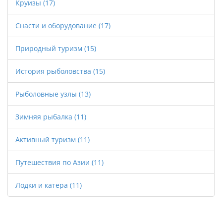
Круизы
(17)
Снасти и оборудование
(17)
Природный туризм
(15)
История рыболовства
(15)
Рыболовные узлы
(13)
Зимняя рыбалка
(11)
Активный туризм
(11)
Путешествия по Азии
(11)
Лодки и катера
(11)