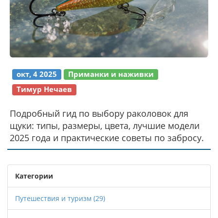
окт, 4 2025
Приманки и наживки
Тимур Нечаев
Подробный гид по выбору раколовок для
щуки: типы, размеры, цвета, лучшие модели
2025 года и практические советы по забросу.
Категории
Путешествия и туризм
(29)