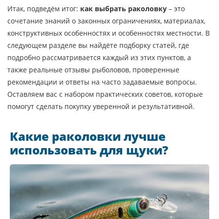
Итак, подведём итог:
как выбрать раколовку
– это
сочетание знаний о законных ограничениях, материалах,
конструктивных особенностях и особенностях местности. В
следующем разделе вы найдёте подборку статей, где
подробно рассматривается каждый из этих пунктов, а
также реальные отзывы рыболовов, проверенные
рекомендации и ответы на часто задаваемые вопросы.
Оставляем вас с набором практических советов, которые
помогут сделать покупку уверенной и результативной.
Какие раколовки лучше
использовать для щуки?