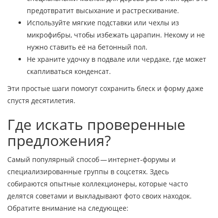
предотвратит высыхание и растрескивание.
Используйте мягкие подставки или чехлы из
микрофибры, чтобы избежать царапин. Некому и не
нужно ставить её на бетонный пол.
Не храните удочку в подвале или чердаке, где может
скапливаться конденсат.
Эти простые шаги помогут сохранить блеск и форму даже
спустя десятилетия.
Где искать проверенные
предложения?
Самый популярный способ — интернет‑форумы и
специализированные группы в соцсетях. Здесь
собираются опытные коллекционеры, которые часто
делятся советами и выкладывают фото своих находок.
Обратите внимание на следующее: