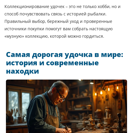
Коллекционирование удочек – это не только хобби, но и
способ почувствовать связь с историей рыбалки.
Правильный выбор, бережный уход и проверенные
источники покупки помогут вам собрать настоящую
«музную» коллекцию, которой можно гордиться.
Самая дорогая удочка в мире:
история и современные
находки