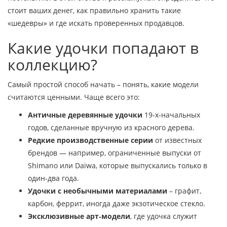
стоит ваших денег, как правильно хранить такие
«шедевры» и где искать проверенных продавцов.
Какие удочки попадают в
коллекцию?
Самый простой способ начать – понять, какие модели
считаются ценными. Чаще всего это:
Античные деревянные удочки
19‑х‑начальных
годов, сделанные вручную из красного дерева.
Редкие производственные серии
от известных
брендов — например, ограниченные выпуски от
Shimano или Daiwa, которые выпускались только в
один‑два года.
Удочки с необычными материалами
– графит,
карбон, феррит, иногда даже экзотическое стекло.
Эксклюзивные арт‑модели
, где удочка служит