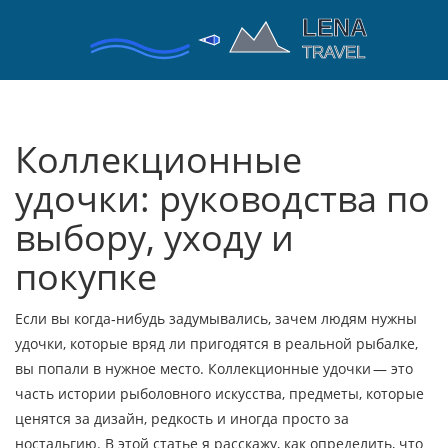
Коллекционные
удочки: руководства по
выбору, уходу и
покупке
Если вы когда‑нибудь задумывались, зачем людям нужны
удочки, которые вряд ли пригодятся в реальной рыбалке,
вы попали в нужное место. Коллекционные удочки — это
часть истории рыболовного искусства, предметы, которые
ценятся за дизайн, редкость и иногда просто за
ностальгию. В этой статье я расскажу, как определить, что