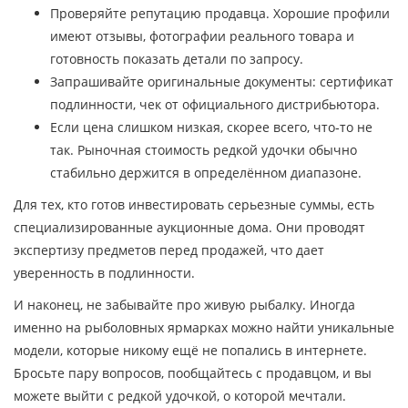
Проверяйте репутацию продавца. Хорошие профили
имеют отзывы, фотографии реального товара и
готовность показать детали по запросу.
Запрашивайте оригинальные документы: сертификат
подлинности, чек от официального дистрибьютора.
Если цена слишком низкая, скорее всего, что‑то не
так. Рыночная стоимость редкой удочки обычно
стабильно держится в определённом диапазоне.
Для тех, кто готов инвестировать серьезные суммы, есть
специализированные аукционные дома. Они проводят
экспертизу предметов перед продажей, что дает
уверенность в подлинности.
И наконец, не забывайте про живую рыбалку. Иногда
именно на рыболовных ярмарках можно найти уникальные
модели, которые никому ещё не попались в интернете.
Бросьте пару вопросов, пообщайтесь с продавцом, и вы
можете выйти с редкой удочкой, о которой мечтали.