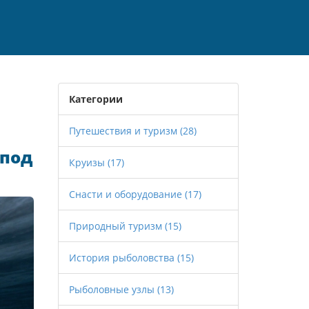
Категории
Путешествия и туризм
(28)
 под
Круизы
(17)
Снасти и оборудование
(17)
Природный туризм
(15)
История рыболовства
(15)
Рыболовные узлы
(13)