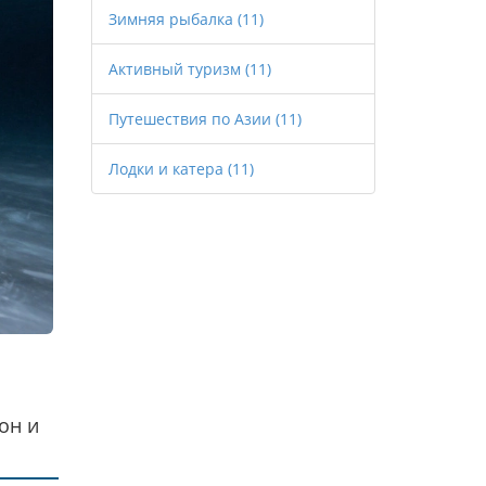
Зимняя рыбалка
(11)
Активный туризм
(11)
Путешествия по Азии
(11)
Лодки и катера
(11)
он и