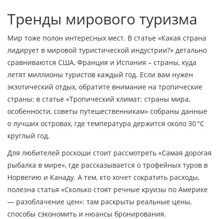
Тренды мирового туризма
Мир тоже полон интересных мест. В статье «Какая страна
лидирует в мировой туристической индустрии?» детально
сравниваются США, Франция и Испания – страны, куда
летят миллионы туристов каждый год. Если вам нужен
экзотический отдых, обратите внимание на тропические
страны: в статье «Тропический климат: страны мира,
особенности, советы путешественникам» собраны данные
о лучших островах, где температура держится около 30 °C
круглый год.
Для любителей роскоши стоит рассмотреть «Самая дорогая
рыбалка в мире», где рассказывается о трофейных туров в
Норвегию и Канаду. А тем, кто хочет сократить расходы,
полезна статья «Сколько стоят речные круизы по Америке
— разоблачение цен»: там раскрыты реальные цены,
способы сэкономить и нюансы бронирования.