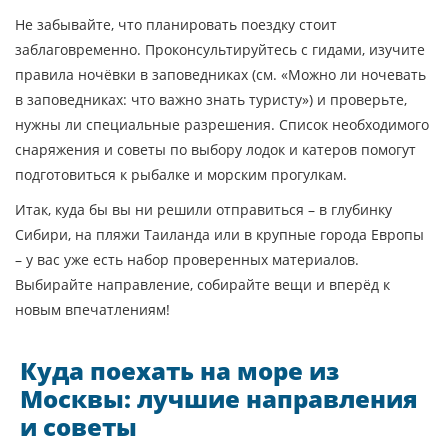
Не забывайте, что планировать поездку стоит
заблаговременно. Проконсультируйтесь с гидами, изучите
правила ночёвки в заповедниках (см. «Можно ли ночевать
в заповедниках: что важно знать туристу») и проверьте,
нужны ли специальные разрешения. Список необходимого
снаряжения и советы по выбору лодок и катеров помогут
подготовиться к рыбалке и морским прогулкам.
Итак, куда бы вы ни решили отправиться – в глубинку
Сибири, на пляжи Таиланда или в крупные города Европы
– у вас уже есть набор проверенных материалов.
Выбирайте направление, собирайте вещи и вперёд к
новым впечатлениям!
Куда поехать на море из
Москвы: лучшие направления
и советы