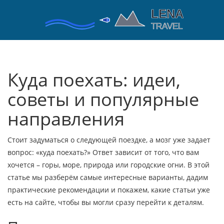
Куда поехать: идеи,
советы и популярные
направления
Стоит задуматься о следующей поездке, а мозг уже задает
вопрос: «куда поехать?» Ответ зависит от того, что вам
хочется – горы, море, природа или городские огни. В этой
статье мы разберём самые интересные варианты, дадим
практические рекомендации и покажем, какие статьи уже
есть на сайте, чтобы вы могли сразу перейти к деталям.