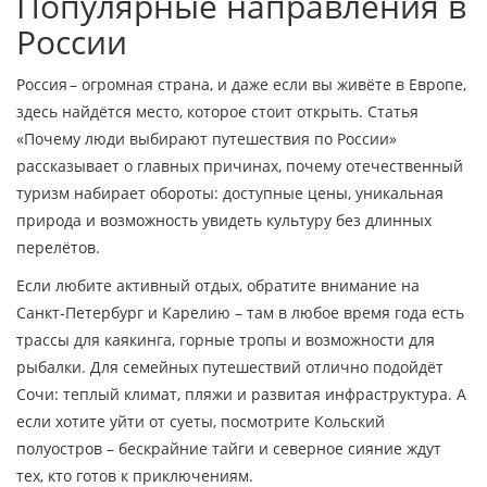
Популярные направления в
России
Россия – огромная страна, и даже если вы живёте в Европе,
здесь найдётся место, которое стоит открыть. Статья
«Почему люди выбирают путешествия по России»
рассказывает о главных причинах, почему отечественный
туризм набирает обороты: доступные цены, уникальная
природа и возможность увидеть культуру без длинных
перелётов.
Если любите активный отдых, обратите внимание на
Санкт‑Петербург и Карелию – там в любое время года есть
трассы для каякинга, горные тропы и возможности для
рыбалки. Для семейных путешествий отлично подойдёт
Сочи: теплый климат, пляжи и развитая инфраструктура. А
если хотите уйти от суеты, посмотрите Кольский
полуостров – бескрайние тайги и северное сияние ждут
тех, кто готов к приключениям.