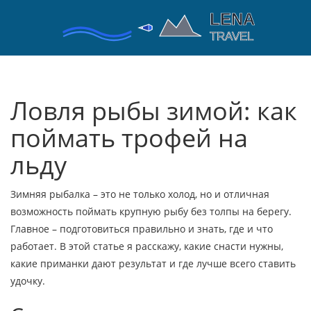
Ловля рыбы зимой: как
поймать трофей на
льду
Зимняя рыбалка – это не только холод, но и отличная
возможность поймать крупную рыбу без толпы на берегу.
Главное – подготовиться правильно и знать, где и что
работает. В этой статье я расскажу, какие снасти нужны,
какие приманки дают результат и где лучше всего ставить
удочку.