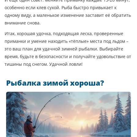
особенно если клев сухой. Рыба быстро привыкает к
одному виду, а маленькое изменение заставит её обратить
внимание снова.
Итак, хорошая удочка, подходящая леска, проверенные
приманки и умение находить «тёплые» места под льдом –
это ваш план для удачной зимней рыбалки. Выбирайте
время, будьте в безопасности и получайте удовольствие от
тишины под снегом. Удачной ловли!
Рыбалка зимой хороша?