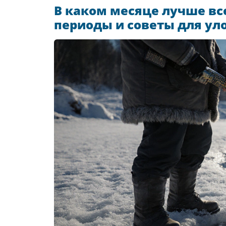
В каком месяце лучше вс
периоды и советы для ул