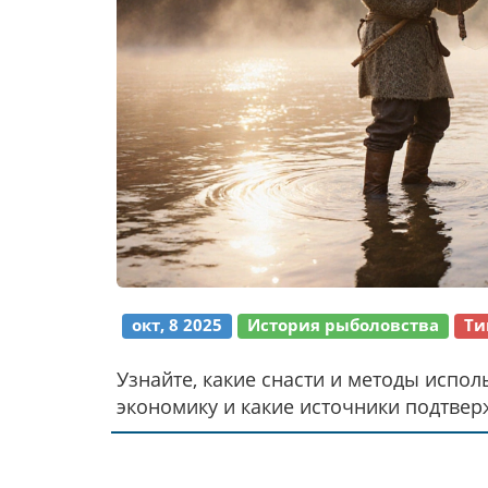
окт, 8 2025
История рыболовства
Ти
Узнайте, какие снасти и методы испол
экономику и какие источники подтвер