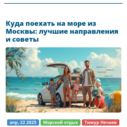
Куда поехать на море из
Москвы: лучшие направления
и советы
апр, 22 2025
Морской отдых
Тимур Нечаев