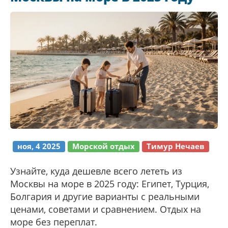
ноя, 4 2025
Морской отдых
Тимур Нечаев
Узнайте, куда дешевле всего лететь из
Москвы на море в 2025 году: Египет, Турция,
Болгария и другие варианты с реальными
ценами, советами и сравнением. Отдых на
море без переплат.