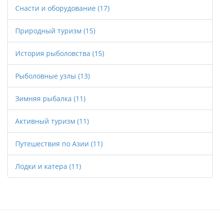
Снасти и оборудование
(17)
Природный туризм
(15)
История рыболовства
(15)
Рыболовные узлы
(13)
Зимняя рыбалка
(11)
Активный туризм
(11)
Путешествия по Азии
(11)
Лодки и катера
(11)