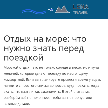
Отдых на море: что
нужно знать перед
поездкой
Морской отдых – это не только солнце и песок, но и куча
мелочей, которые делают поездку по‑настоящему
комфортной. Если вы планируете провести время у воды,
начните с простого списка вопросов: куда поехать, когда
ехать, что взять и как сэкономить. В этой статье мы
разберём всё по‑полочнее, чтобы вы не пропустили
важные детали.