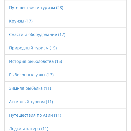
Путешествия и туризм
(28)
Круизы
(17)
Снасти и оборудование
(17)
Природный туризм
(15)
История рыболовства
(15)
Рыболовные узлы
(13)
Зимняя рыбалка
(11)
Активный туризм
(11)
Путешествия по Азии
(11)
Лодки и катера
(11)