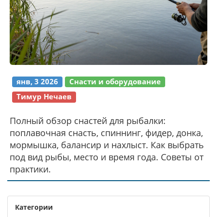
янв, 3 2026
Снасти и оборудование
Тимур Нечаев
Полный обзор снастей для рыбалки:
поплавочная снасть, спиннинг, фидер, донка,
мормышка, балансир и нахлыст. Как выбрать
под вид рыбы, место и время года. Советы от
практики.
Категории