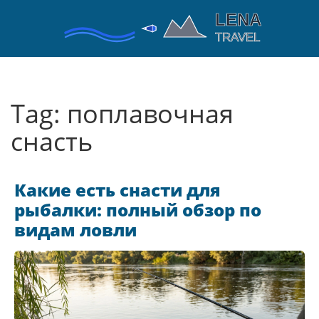
Tag: поплавочная
снасть
Какие есть снасти для
рыбалки: полный обзор по
видам ловли