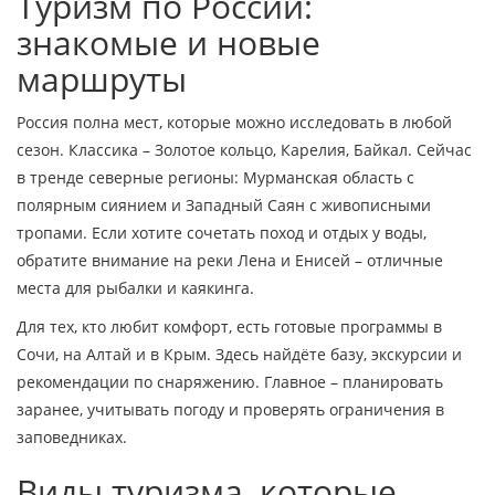
Туризм по России:
знакомые и новые
маршруты
Россия полна мест, которые можно исследовать в любой
сезон. Классика – Золотое кольцо, Карелия, Байкал. Сейчас
в тренде северные регионы: Мурманская область с
полярным сиянием и Западный Саян с живописными
тропами. Если хотите сочетать поход и отдых у воды,
обратите внимание на реки Лена и Енисей – отличные
места для рыбалки и каякинга.
Для тех, кто любит комфорт, есть готовые программы в
Сочи, на Алтай и в Крым. Здесь найдёте базу, экскурсии и
рекомендации по снаряжению. Главное – планировать
заранее, учитывать погоду и проверять ограничения в
заповедниках.
Виды туризма, которые