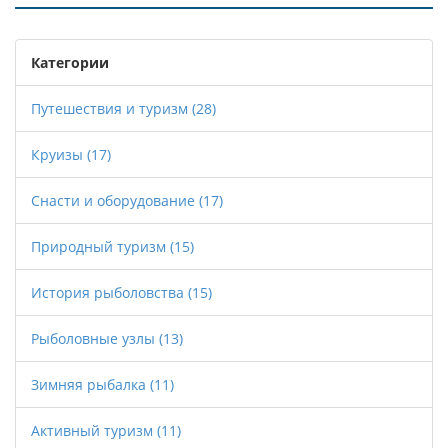
Категории
Путешествия и туризм
(28)
Круизы
(17)
Снасти и оборудование
(17)
Природный туризм
(15)
История рыболовства
(15)
Рыболовные узлы
(13)
Зимняя рыбалка
(11)
Активный туризм
(11)