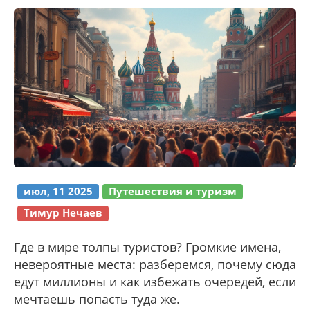
июл, 11 2025
Путешествия и туризм
Тимур Нечаев
Где в мире толпы туристов? Громкие имена,
невероятные места: разберемся, почему сюда
едут миллионы и как избежать очередей, если
мечтаешь попасть туда же.