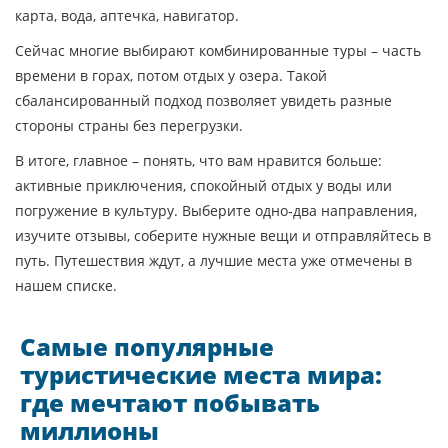
карта, вода, аптечка, навигатор.
Сейчас многие выбирают комбинированные туры – часть
времени в горах, потом отдых у озера. Такой
сбалансированный подход позволяет увидеть разные
стороны страны без перегрузки.
В итоге, главное – понять, что вам нравится больше:
активные приключения, спокойный отдых у воды или
погружение в культуру. Выберите одно‑два направления,
изучите отзывы, соберите нужные вещи и отправляйтесь в
путь. Путешествия ждут, а лучшие места уже отмечены в
нашем списке.
Самые популярные
туристические места мира:
где мечтают побывать
миллионы