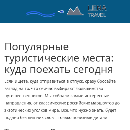
Популярные
туристические места:
куда поехать сегодня
Если ищете, куда отправиться в отпуск, сразу бросайте
взгляд на то, что сейчас выбирают большинство
путешественников. Мы собрали самые интересные
направления, от классических российских маршрутов до
экзотических уголков мира. Всё, что нужно знать, будет
подано без лишних слов – только полезные детали.