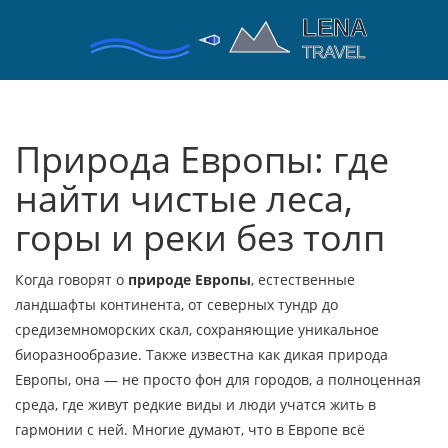
Природа Европы: где
найти чистые леса,
горы и реки без толп
Когда говорят о
природе Европы
,
естественные
ландшафты континента, от северных тундр до
средиземноморских скал, сохраняющие уникальное
биоразнообразие
. Также известна как
дикая природа
Европы
, она — не просто фон для городов, а полноценная
среда, где живут редкие виды и люди учатся жить в
гармонии с ней
. Многие думают, что в Европе всё