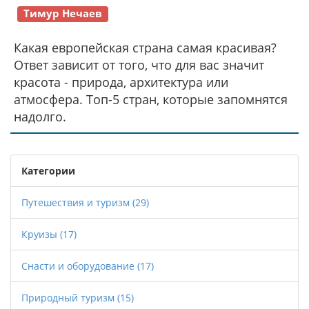
Тимур Нечаев
Какая европейская страна самая красивая?
Ответ зависит от того, что для вас значит
красота - природа, архитектура или
атмосфера. Топ-5 стран, которые запомнятся
надолго.
Категории
Путешествия и туризм
(29)
Круизы
(17)
Снасти и оборудование
(17)
Природный туризм
(15)