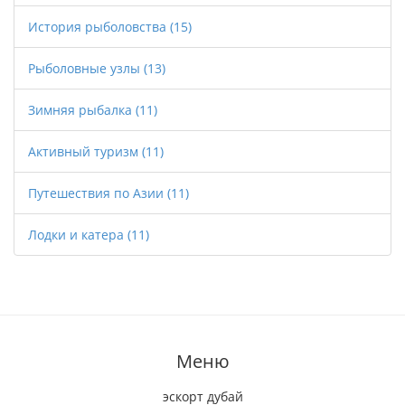
История рыболовства
(15)
Рыболовные узлы
(13)
Зимняя рыбалка
(11)
Активный туризм
(11)
Путешествия по Азии
(11)
Лодки и катера
(11)
Меню
эскорт дубай