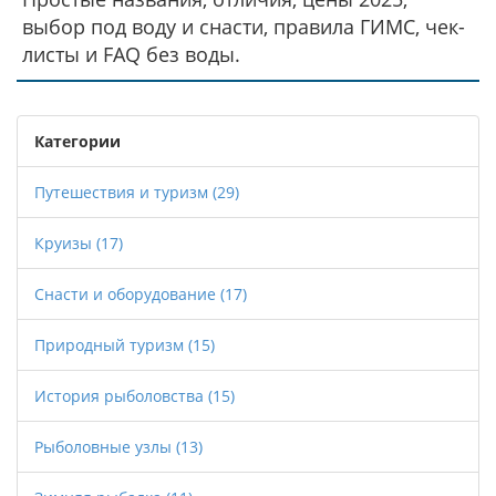
выбор под воду и снасти, правила ГИМС, чек-
листы и FAQ без воды.
Категории
Путешествия и туризм
(29)
Круизы
(17)
Снасти и оборудование
(17)
Природный туризм
(15)
История рыболовства
(15)
Рыболовные узлы
(13)