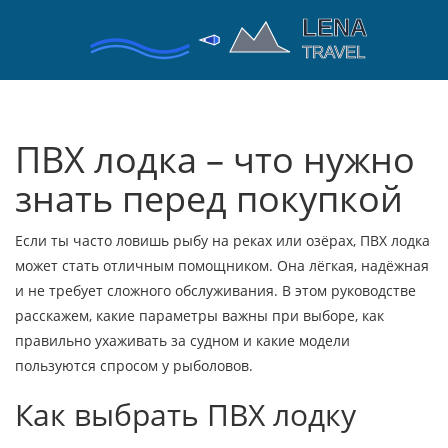
ПВХ лодка – что нужно
знать перед покупкой
Если ты часто ловишь рыбу на реках или озёрах, ПВХ лодка
может стать отличным помощником. Она лёгкая, надёжная
и не требует сложного обслуживания. В этом руководстве
расскажем, какие параметры важны при выборе, как
правильно ухаживать за судном и какие модели
пользуются спросом у рыболовов.
Как выбрать ПВХ лодку