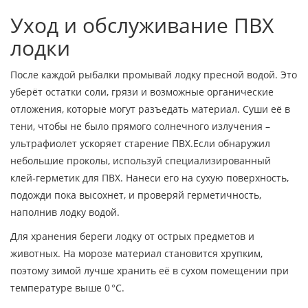
Уход и обслуживание ПВХ
лодки
После каждой рыбалки промывай лодку пресной водой. Это
уберёт остатки соли, грязи и возможные органические
отложения, которые могут разъедать материал. Суши её в
тени, чтобы не было прямого солнечного излучения –
ультрафиолет ускоряет старение ПВХ.Если обнаружил
небольшие проколы, используй специализированный
клей‑герметик для ПВХ. Нанеси его на сухую поверхность,
подожди пока высохнет, и проверяй герметичность,
наполнив лодку водой.
Для хранения береги лодку от острых предметов и
животных. На морозе материал становится хрупким,
поэтому зимой лучше хранить её в сухом помещении при
температуре выше 0 °C.