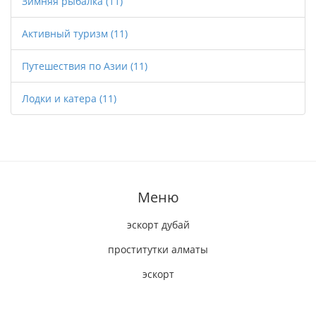
Зимняя рыбалка
(11)
Активный туризм
(11)
Путешествия по Азии
(11)
Лодки и катера
(11)
Меню
эскорт дубай
проститутки алматы
эскорт