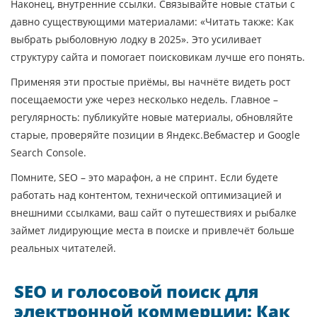
Наконец, внутренние ссылки. Связывайте новые статьи с
давно существующими материалами: «Читать также: Как
выбрать рыболовную лодку в 2025». Это усиливает
структуру сайта и помогает поисковикам лучше его понять.
Применяя эти простые приёмы, вы начнёте видеть рост
посещаемости уже через несколько недель. Главное –
регулярность: публикуйте новые материалы, обновляйте
старые, проверяйте позиции в Яндекс.Вебмастер и Google
Search Console.
Помните, SEO – это марафон, а не спринт. Если будете
работать над контентом, технической оптимизацией и
внешними ссылками, ваш сайт о путешествиях и рыбалке
займет лидирующие места в поиске и привлечёт больше
реальных читателей.
SEO и голосовой поиск для
электронной коммерции: Как