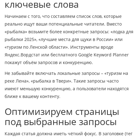
ключевые слова
Начинаем с того, что составляем список слов, которые
реально ищут ваши потенциальные читатели. Вместо
«рыбалка» возьмите более конкретные запросы: «лодка для
рыбалки 2025», «лучшие места для щуки в России» или
«туризм по Ленской области». Инструменты вроде
Яндекс.Вордстат или бесплатного Google Keyword Planner
покажут объём запросов и конкуренцию.
Не забывайте включать локальные запросы – «туризм на
реке Лена», «рыбалка в Твери». Такие запросы часто
имеют меньшую конкуренцию, а пользователи находятся
ближе к вашему контенту.
Оптимизируем страницы
под выбранные запросы
Каждая статья должна иметь чёткий фокус. В заголовке (тег