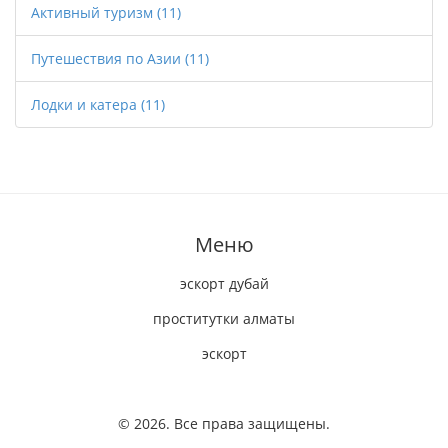
Активный туризм
(11)
Путешествия по Азии
(11)
Лодки и катера
(11)
Меню
эскорт дубай
проститутки алматы
эскорт
© 2026. Все права защищены.