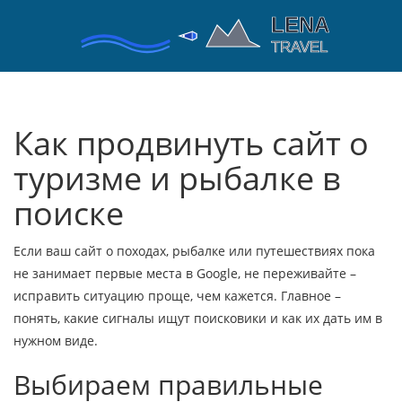
Как продвинуть сайт о
туризме и рыбалке в
поиске
Если ваш сайт о походах, рыбалке или путешествиях пока
не занимает первые места в Google, не переживайте –
исправить ситуацию проще, чем кажется. Главное –
понять, какие сигналы ищут поисковики и как их дать им в
нужном виде.
Выбираем правильные