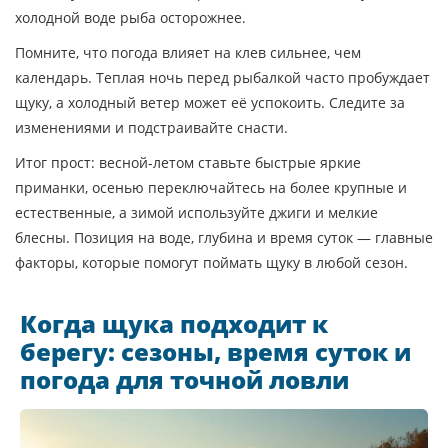
холодной воде рыба осторожнее.
Помните, что погода влияет на клев сильнее, чем
календарь. Теплая ночь перед рыбалкой часто пробуждает
щуку, а холодный ветер может её успокоить. Следите за
изменениями и подстраивайте снасти.
Итог прост: весной‑летом ставьте быстрые яркие
приманки, осенью переключайтесь на более крупные и
естественные, а зимой используйте джиги и мелкие
блесны. Позиция на воде, глубина и время суток — главные
факторы, которые помогут поймать щуку в любой сезон.
Когда щука подходит к
берегу: сезоны, время суток и
погода для точной ловли