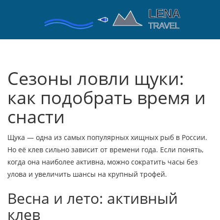
Сезоны ловли щуки:
как подобрать время и
снасти
Щука — одна из самых популярных хищных рыб в России.
Но её клев сильно зависит от времени года. Если понять,
когда она наиболее активна, можно сократить часы без
улова и увеличить шансы на крупный трофей.
Весна и лето: активный
клев