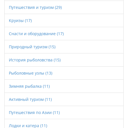
Путешествия и туризм
(29)
Круизы
(17)
Снасти и оборудование
(17)
Природный туризм
(15)
История рыболовства
(15)
Рыболовные узлы
(13)
Зимняя рыбалка
(11)
Активный туризм
(11)
Путешествия по Азии
(11)
Лодки и катера
(11)