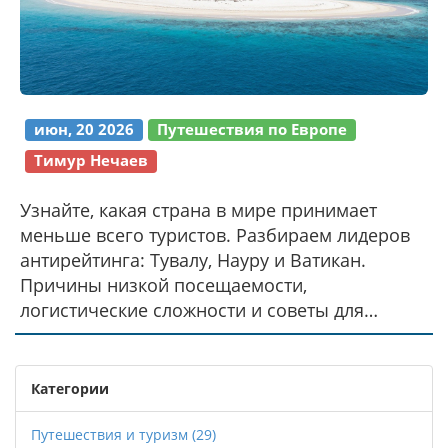
июн, 20 2026
Путешествия по Европе
Тимур Нечаев
Узнайте, какая страна в мире принимает
меньше всего туристов. Разбираем лидеров
антирейтинга: Тувалу, Науру и Ватикан.
Причины низкой посещаемости,
логистические сложности и советы для
смелых путешественников.
Категории
Путешествия и туризм
(29)