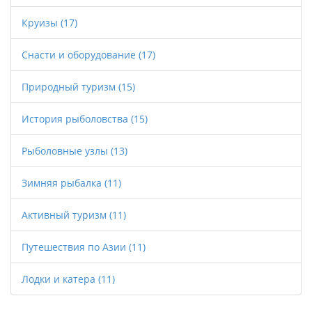
Круизы
(17)
Снасти и оборудование
(17)
Природный туризм
(15)
История рыболовства
(15)
Рыболовные узлы
(13)
Зимняя рыбалка
(11)
Активный туризм
(11)
Путешествия по Азии
(11)
Лодки и катера
(11)