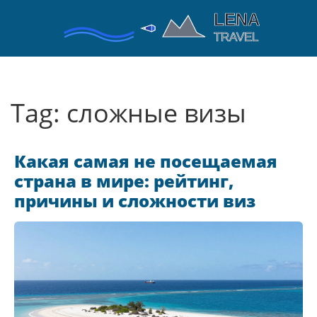
Tag: сложные визы
Какая самая не посещаемая
страна в мире: рейтинг,
причины и сложности виз