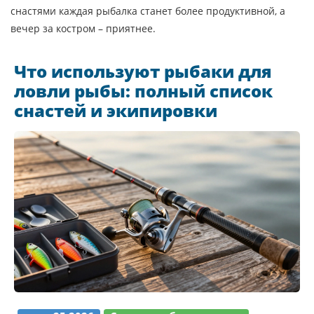
снастями каждая рыбалка станет более продуктивной, а
вечер за костром – приятнее.
Что используют рыбаки для
ловли рыбы: полный список
снастей и экипировки