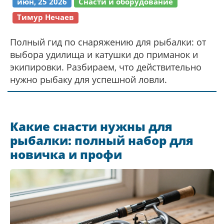
июн, 25 2026
Снасти и оборудование
Тимур Нечаев
Полный гид по снаряжению для рыбалки: от
выбора удилища и катушки до приманок и
экипировки. Разбираем, что действительно
нужно рыбаку для успешной ловли.
Какие снасти нужны для
рыбалки: полный набор для
новичка и профи