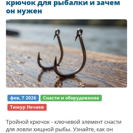
крючок для рыбалки и зачем
он нужен
фев, 7 2026
Снасти и оборудование
Тимур Нечаев
Тройной крючок - ключевой элемент снасти
для ловли хищной рыбы. Узнайте, как он