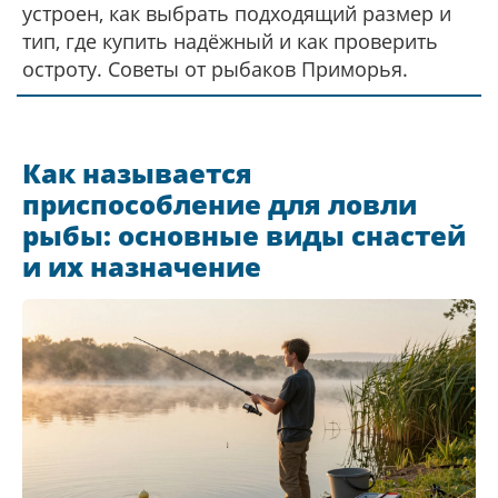
устроен, как выбрать подходящий размер и
тип, где купить надёжный и как проверить
остроту. Советы от рыбаков Приморья.
Как называется
приспособление для ловли
рыбы: основные виды снастей
и их назначение