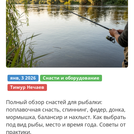
янв, 3 2026
Снасти и оборудование
Тимур Нечаев
Полный обзор снастей для рыбалки:
поплавочная снасть, спиннинг, фидер, донка,
мормышка, балансир и нахлыст. Как выбрать
под вид рыбы, место и время года. Советы от
практики.