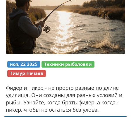
ноя, 22 2025
Техники рыболовли
Тимур Нечаев
Фидер и пикер - не просто разные по длине
удилища. Они созданы для разных условий и
рыбы. Узнайте, когда брать фидер, а когда -
пикер, чтобы не остаться без улова.