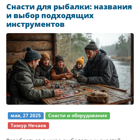
Снасти для рыбалки: названия
и выбор подходящих
инструментов
мая, 27 2025
Снасти и оборудование
Тимур Нечаев