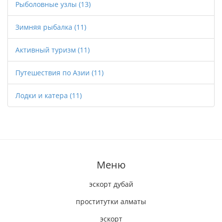
Рыболовные узлы
(13)
Зимняя рыбалка
(11)
Активный туризм
(11)
Путешествия по Азии
(11)
Лодки и катера
(11)
Меню
эскорт дубай
проститутки алматы
эскорт