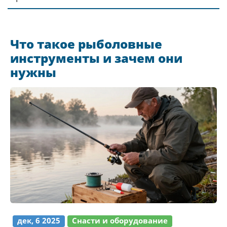
Что такое рыболовные
инструменты и зачем они
нужны
дек, 6 2025
Снасти и оборудование