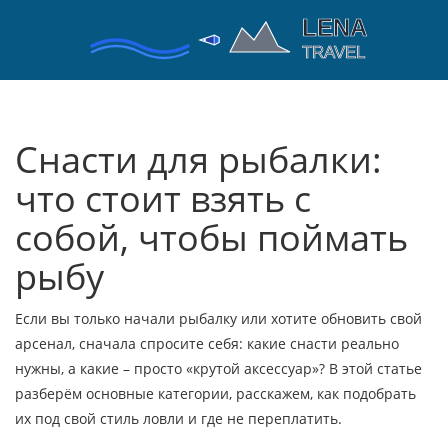
Снасти для рыбалки:
что стоит взять с
собой, чтобы поймать
рыбу
Если вы только начали рыбалку или хотите обновить свой
арсенал, сначала спросите себя: какие снасти реально
нужны, а какие – просто «крутой аксессуар»? В этой статье
разберём основные категории, расскажем, как подобрать
их под свой стиль ловли и где не переплатить.