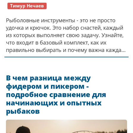
Тимур Нечаев
Рыболовные инструменты - это не просто
удочка и крючок. Это набор снастей, каждый
из которых выполняет свою задачу. Узнайте,
что входит в базовый комплект, как их
правильно выбирать и почему важна каждая
деталь.
В чем разница между
фидером и пикером -
подробное сравнение для
начинающих и опытных
рыбаков