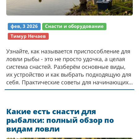
фев, 3 2026
Снасти и оборудование
Тимур Нечаев
Узнайте, как называется приспособление для
ловли рыбы - это не просто удочка, а целая
система снастей. Разберём основные виды,
их устройство и как выбрать подходящую для
себя. Практические советы для начинающих
и опытных рыбаков.
Какие есть снасти для
рыбалки: полный обзор по
видам ловли