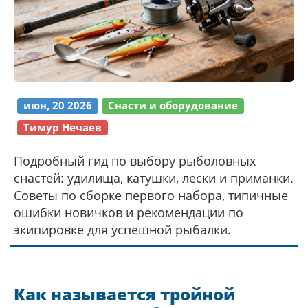
июн, 20 2026
Снасти и оборудование
Тимур Нечаев
Подробный гид по выбору рыболовных
снастей: удилища, катушки, лески и приманки.
Советы по сборке первого набора, типичные
ошибки новичков и рекомендации по
экипировке для успешной рыбалки.
Как называется тройной