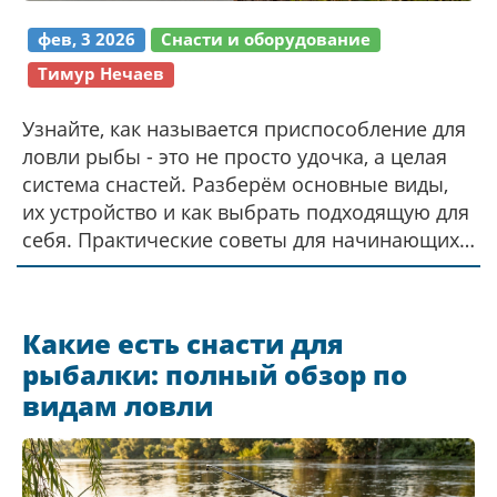
фев, 3 2026
Снасти и оборудование
Тимур Нечаев
Узнайте, как называется приспособление для
ловли рыбы - это не просто удочка, а целая
система снастей. Разберём основные виды,
их устройство и как выбрать подходящую для
себя. Практические советы для начинающих
и опытных рыбаков.
Какие есть снасти для
рыбалки: полный обзор по
видам ловли