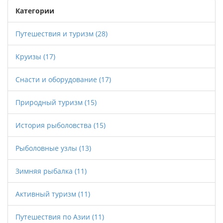
Категории
Путешествия и туризм
(28)
Круизы
(17)
Снасти и оборудование
(17)
Природный туризм
(15)
История рыболовства
(15)
Рыболовные узлы
(13)
Зимняя рыбалка
(11)
Активный туризм
(11)
Путешествия по Азии
(11)