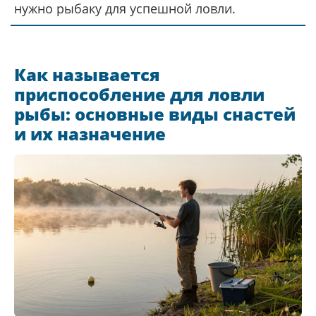
нужно рыбаку для успешной ловли.
Как называется
приспособление для ловли
рыбы: основные виды снастей
и их назначение