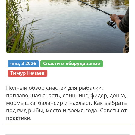
янв, 3 2026
Снасти и оборудование
Тимур Нечаев
Полный обзор снастей для рыбалки:
поплавочная снасть, спиннинг, фидер, донка,
мормышка, балансир и нахлыст. Как выбрать
под вид рыбы, место и время года. Советы от
практики.