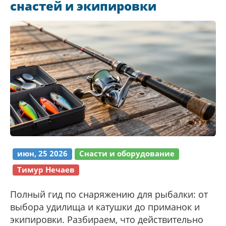
снастей и экипировки
июн, 25 2026
Снасти и оборудование
Тимур Нечаев
Полный гид по снаряжению для рыбалки: от
выбора удилища и катушки до приманок и
экипировки. Разбираем, что действительно