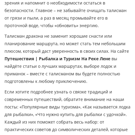
зрения и напомнит о необходимости остаться в
безопасности. Главное – не забывайте очищать талисман
от грязи и пыли, а раз в месяц промывайте его в
проточной воде, чтобы «обновить» энергию.
Талисман дракона не заменит хорошие снасти или
планирование маршрута, но может стать тем небольшим
плюсом, который даст уверенность в своих силах. На сайте
Путешествия | Рыбалка и Туризм На Реке Лене
вы
найдёте статьи о лучших маршрутах, выборе лодок и
приманок – вместе с талисманом вы будете полностью
подготовлены к любому приключению.
Если хотите подробнее узнать о связке традиций и
современных путешествий, обратите внимание на наши
посты: «Популярные виды туризма», «Как называется лодка
для рыбалки», «Что нужно купить для рыбалки с удочкой».
Каждый из них поможет собрать весь набор: от
практических советов до символических деталей, которые