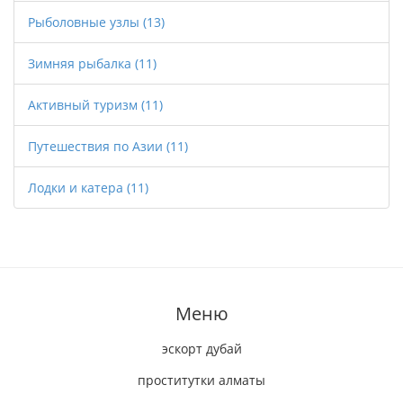
Рыболовные узлы
(13)
Зимняя рыбалка
(11)
Активный туризм
(11)
Путешествия по Азии
(11)
Лодки и катера
(11)
Меню
эскорт дубай
проститутки алматы