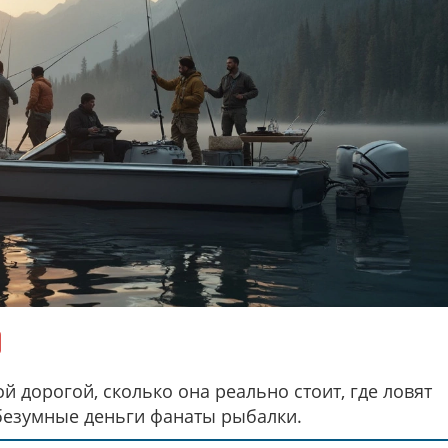
й дорогой, сколько она реально стоит, где ловят
безумные деньги фанаты рыбалки.