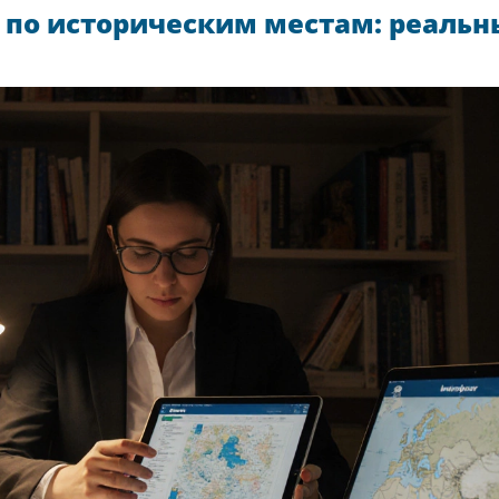
 по историческим местам: реальн