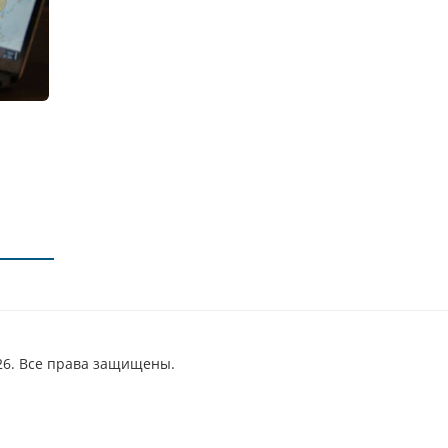
26. Все права защищены.