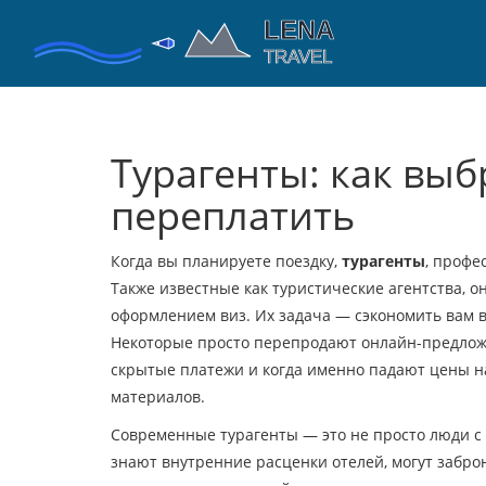
Турагенты: как выб
переплатить
Когда вы планируете поездку,
турагенты
,
профес
Также известные как
туристические агентства
, 
оформлением виз. Их задача — сэкономить вам в
Некоторые просто перепродают онлайн-предложен
скрытые платежи и когда именно падают цены на
материалов.
Современные турагенты — это не просто люди с
знают внутренние расценки отелей, могут забро