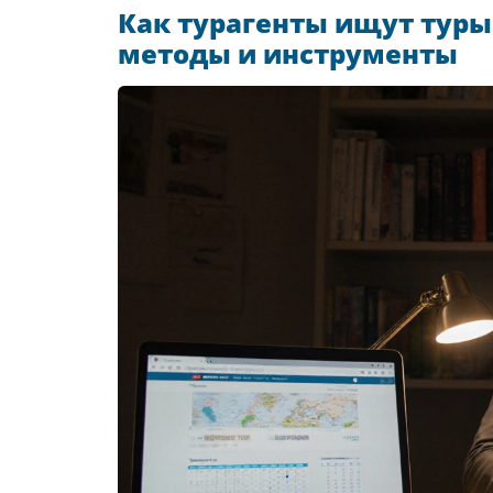
Как турагенты ищут туры
методы и инструменты