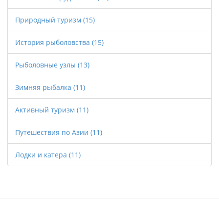
Природный туризм
(15)
История рыболовства
(15)
Рыболовные узлы
(13)
Зимняя рыбалка
(11)
Активный туризм
(11)
Путешествия по Азии
(11)
Лодки и катера
(11)