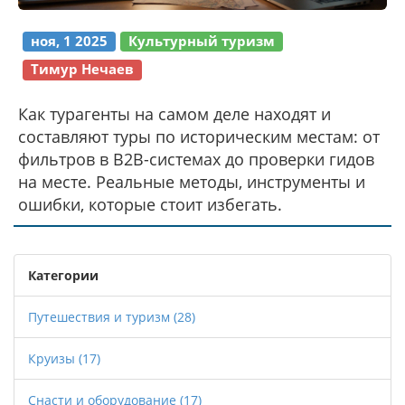
ноя, 1 2025
Культурный туризм
Тимур Нечаев
Как турагенты на самом деле находят и
составляют туры по историческим местам: от
фильтров в B2B-системах до проверки гидов
на месте. Реальные методы, инструменты и
ошибки, которые стоит избегать.
Категории
Путешествия и туризм
(28)
Круизы
(17)
Снасти и оборудование
(17)