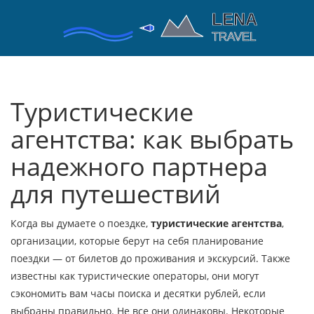
Туристические
агентства: как выбрать
надежного партнера
для путешествий
Когда вы думаете о поездке,
туристические агентства
,
организации, которые берут на себя планирование
поездки — от билетов до проживания и экскурсий
. Также
известны как
туристические операторы
, они могут
сэкономить вам часы поиска и десятки рублей, если
выбраны правильно.
Не все они одинаковы. Некоторые