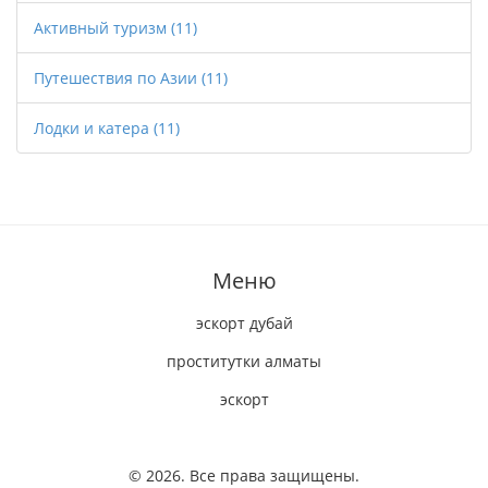
Активный туризм
(11)
Путешествия по Азии
(11)
Лодки и катера
(11)
Меню
эскорт дубай
проститутки алматы
эскорт
© 2026. Все права защищены.