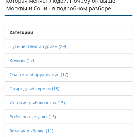
которая меняет людей. Почему он выше
Москвы и Сочи - в подробном разборе.
Категории
Путешествия и туризм
(29)
Круизы
(17)
Снасти и оборудование
(17)
Природный туризм
(15)
История рыболовства
(15)
Рыболовные узлы
(13)
Зимняя рыбалка
(11)