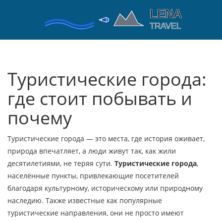
Туристические города:
где стоит побывать и
почему
Туристические города — это места, где история оживает,
природа впечатляет, а люди живут так, как жили
десятилетиями, не теряя сути.
Туристические города
,
населённые пункты, привлекающие посетителей
благодаря культурному, историческому или природному
наследию
. Также известные как
популярные
туристические направления
, они не просто имеют