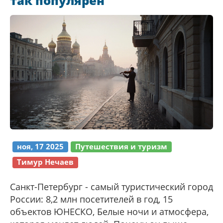
так популярен
ноя, 17 2025
Путешествия и туризм
Тимур Нечаев
Санкт-Петербург - самый туристический город
России: 8,2 млн посетителей в год, 15
объектов ЮНЕСКО, Белые ночи и атмосфера,