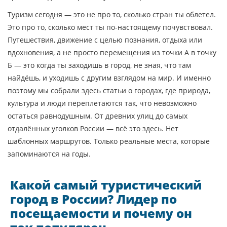
Туризм сегодня — это не про то, сколько стран ты облетел.
Это про то, сколько мест ты по-настоящему почувствовал.
Путешествия
,
движение с целью познания, отдыха или
вдохновения, а не просто перемещения из точки А в точку
Б
— это когда ты заходишь в город, не зная, что там
найдёшь, и уходишь с другим взглядом на мир. И именно
поэтому мы собрали здесь статьи о городах, где природа,
культура и люди переплетаются так, что невозможно
остаться равнодушным. От древних улиц до самых
отдалённых уголков России — всё это здесь. Нет
шаблонных маршрутов. Только реальные места, которые
запоминаются на годы.
Какой самый туристический
город в России? Лидер по
посещаемости и почему он