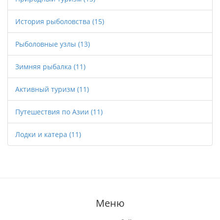
История рыболовства
(15)
Рыболовные узлы
(13)
Зимняя рыбалка
(11)
Активный туризм
(11)
Путешествия по Азии
(11)
Лодки и катера
(11)
Меню