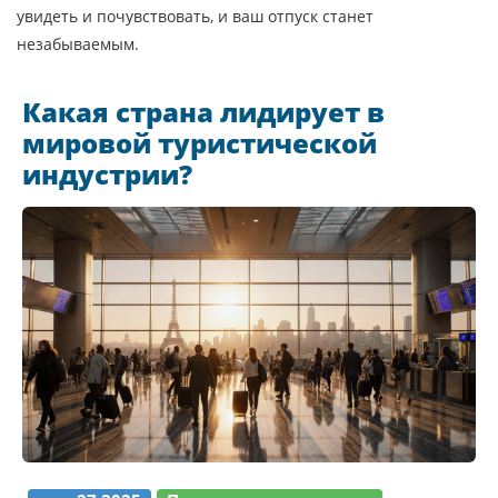
увидеть и почувствовать, и ваш отпуск станет
незабываемым.
Какая страна лидирует в
мировой туристической
индустрии?