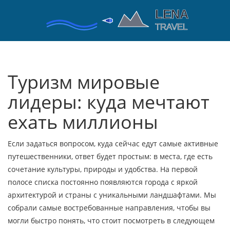
Туризм мировые
лидеры: куда мечтают
ехать миллионы
Если задаться вопросом, куда сейчас едут самые активные
путешественники, ответ будет простым: в места, где есть
сочетание культуры, природы и удобства. На первой
полосе списка постоянно появляются города с яркой
архитектурой и страны с уникальными ландшафтами. Мы
собрали самые востребованные направления, чтобы вы
могли быстро понять, что стоит посмотреть в следующем