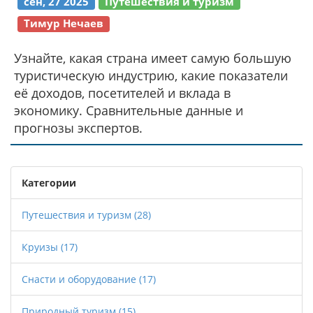
сен, 27 2025
Путешествия и туризм
Тимур Нечаев
Узнайте, какая страна имеет самую большую
туристическую индустрию, какие показатели
её доходов, посетителей и вклада в
экономику. Сравнительные данные и
прогнозы экспертов.
Категории
Путешествия и туризм
(28)
Круизы
(17)
Снасти и оборудование
(17)
Природный туризм
(15)