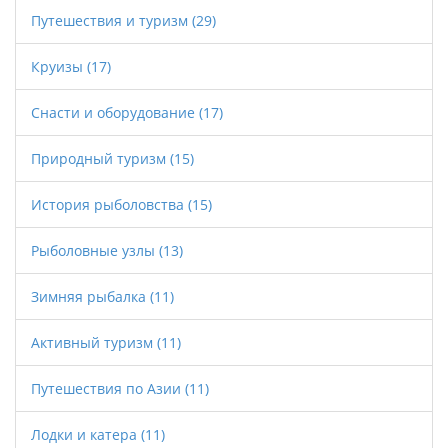
Путешествия и туризм
(29)
Круизы
(17)
Снасти и оборудование
(17)
Природный туризм
(15)
История рыболовства
(15)
Рыболовные узлы
(13)
Зимняя рыбалка
(11)
Активный туризм
(11)
Путешествия по Азии
(11)
Лодки и катера
(11)