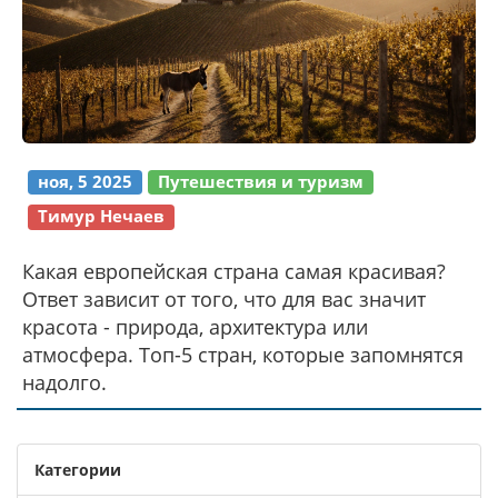
ноя, 5 2025
Путешествия и туризм
Тимур Нечаев
Какая европейская страна самая красивая?
Ответ зависит от того, что для вас значит
красота - природа, архитектура или
атмосфера. Топ-5 стран, которые запомнятся
надолго.
Категории