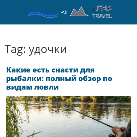
Tag: удочки
Какие есть снасти для
рыбалки: полный обзор по
видам ловли