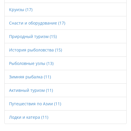
Круизы
(17)
Снасти и оборудование
(17)
Природный туризм
(15)
История рыболовства
(15)
Рыболовные узлы
(13)
Зимняя рыбалка
(11)
Активный туризм
(11)
Путешествия по Азии
(11)
Лодки и катера
(11)