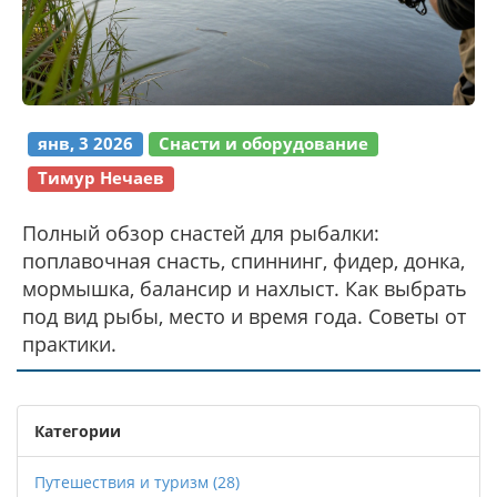
янв, 3 2026
Снасти и оборудование
Тимур Нечаев
Полный обзор снастей для рыбалки:
поплавочная снасть, спиннинг, фидер, донка,
мормышка, балансир и нахлыст. Как выбрать
под вид рыбы, место и время года. Советы от
практики.
Категории
Путешествия и туризм
(28)