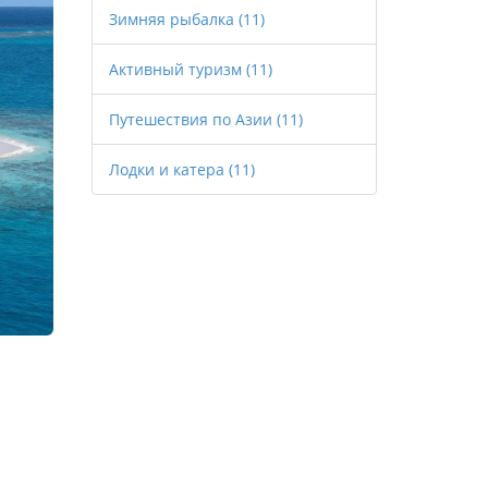
Зимняя рыбалка
(11)
Активный туризм
(11)
Путешествия по Азии
(11)
Лодки и катера
(11)