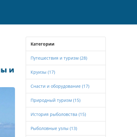
Категории
Путешествия и туризм
(28)
ны и
Круизы
(17)
Снасти и оборудование
(17)
Природный туризм
(15)
История рыболовства
(15)
Рыболовные узлы
(13)