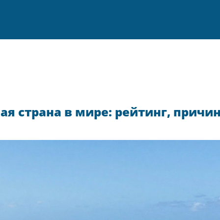
я страна в мире: рейтинг, причи