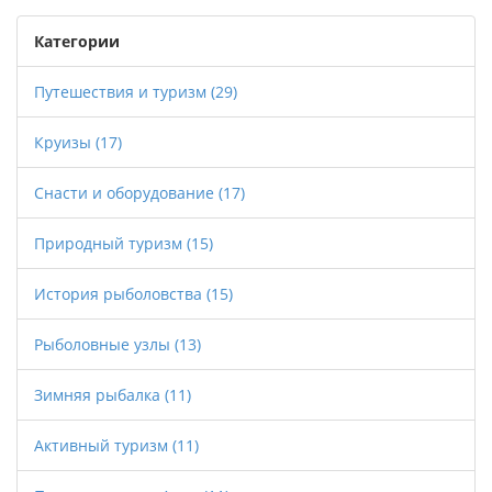
Категории
Путешествия и туризм
(29)
Круизы
(17)
Снасти и оборудование
(17)
Природный туризм
(15)
История рыболовства
(15)
Рыболовные узлы
(13)
Зимняя рыбалка
(11)
Активный туризм
(11)