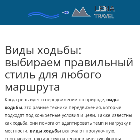
Виды ходьбы:
выбираем правильный
стиль для любого
маршрута
Когда речь идет о передвижении по природе,
виды
ходьбы
,
это разные техники передвижения, которые
подходят под конкретные условия и цели
. Также известны
как
ходьба
, они помогают адаптировать темп и нагрузку к
местности.
виды ходьбы
включают прогулочную,
спортивную, тактическую и терапевтическую формы.