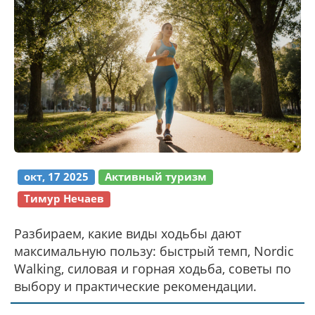
окт, 17 2025
Активный туризм
Тимур Нечаев
Разбираем, какие виды ходьбы дают
максимальную пользу: быстрый темп, Nordic
Walking, силовая и горная ходьба, советы по
выбору и практические рекомендации.