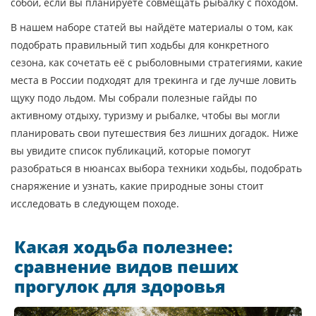
собой, если вы планируете совмещать рыбалку с походом.
В нашем наборе статей вы найдёте материалы о том, как
подобрать правильный тип ходьбы для конкретного
сезона, как сочетать её с рыболовными стратегиями, какие
места в России подходят для трекинга и где лучше ловить
щуку подо льдом. Мы собрали полезные гайды по
активному отдыху, туризму и рыбалке, чтобы вы могли
планировать свои путешествия без лишних догадок. Ниже
вы увидите список публикаций, которые помогут
разобраться в нюансах выбора техники ходьбы, подобрать
снаряжение и узнать, какие природные зоны стоит
исследовать в следующем походе.
Какая ходьба полезнее:
сравнение видов пеших
прогулок для здоровья