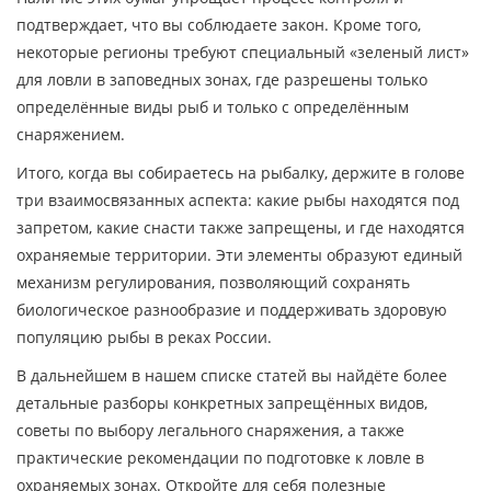
подтверждает, что вы соблюдаете закон. Кроме того,
некоторые регионы требуют специальный «зеленый лист»
для ловли в заповедных зонах, где разрешены только
определённые виды рыб и только с определённым
снаряжением.
Итого, когда вы собираетесь на рыбалку, держите в голове
три взаимосвязанных аспекта: какие рыбы находятся под
запретом, какие снасти также запрещены, и где находятся
охраняемые территории. Эти элементы образуют единый
механизм регулирования, позволяющий сохранять
биологическое разнообразие и поддерживать здоровую
популяцию рыбы в реках России.
В дальнейшем в нашем списке статей вы найдёте более
детальные разборы конкретных запрещённых видов,
советы по выбору легального снаряжения, а также
практические рекомендации по подготовке к ловле в
охраняемых зонах. Откройте для себя полезные