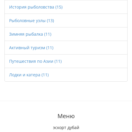
История рыболовства
(15)
Рыболовные узлы
(13)
Зимняя рыбалка
(11)
Активный туризм
(11)
Путешествия по Азии
(11)
Лодки и катера
(11)
Меню
эскорт дубай