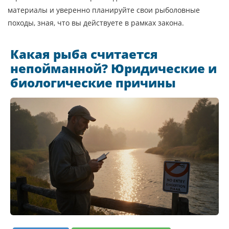
материалы и уверенно планируйте свои рыболовные
походы, зная, что вы действуете в рамках закона.
Какая рыба считается
непойманной? Юридические и
биологические причины