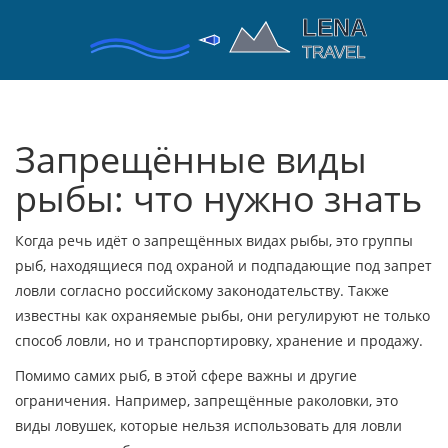
Запрещённые виды
рыбы: что нужно знать
Когда речь идёт о
запрещённых видах рыбы
,
это группы
рыб, находящиеся под охраной и подпадающие под запрет
ловли согласно российскому законодательству
. Также
известны как
охраняемые рыбы
, они регулируют не только
способ ловли, но и транспортировку, хранение и продажу.
Помимо самих рыб, в этой сфере важны и другие
ограничения. Например,
запрещённые раколовки
,
это
виды ловушек, которые нельзя использовать для ловли