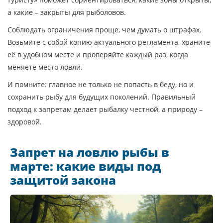
а какие – закрыты для рыболовов.
Соблюдать ограничения проще, чем думать о штрафах.
Возьмите с собой копию актуального регламента, храните
её в удобном месте и проверяйте каждый раз, когда
меняете место ловли.
И помните: главное не только не попасть в беду, но и
сохранить рыбу для будущих поколений. Правильный
подход к запретам делает рыбалку честной, а природу –
здоровой.
Запрет на ловлю рыбы в
марте: какие виды под
защитой закона