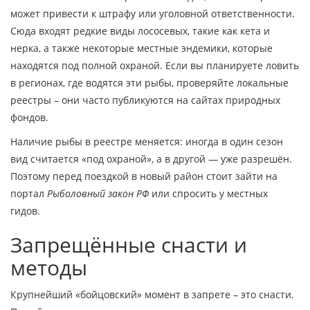
может привести к штрафу или уголовной ответственности.
Сюда входят редкие виды лососевых, такие как кета и
нерка, а также некоторые местные эндемики, которые
находятся под полной охраной. Если вы планируете ловить
в регионах, где водятся эти рыбы, проверяйте локальные
реестры – они часто публикуются на сайтах природных
фондов.
Наличие рыбы в реестре меняется: иногда в один сезон
вид считается «под охраной», а в другой — уже разрешён.
Поэтому перед поездкой в новый район стоит зайти на
портал
Рыболовный закон РФ
или спросить у местных
гидов.
Запрещённые снасти и
методы
Крупнейший «бойцовский» момент в запрете – это снасти.