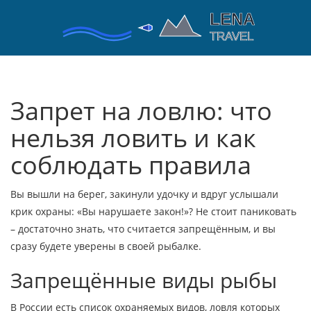
Запрет на ловлю: что
нельзя ловить и как
соблюдать правила
Вы вышли на берег, закинули удочку и вдруг услышали
крик охраны: «Вы нарушаете закон!»? Не стоит паниковать
– достаточно знать, что считается запрещённым, и вы
сразу будете уверены в своей рыбалке.
Запрещённые виды рыбы
В России есть список охраняемых видов, ловля которых