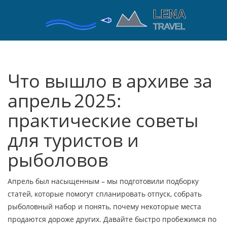
Что вышло в архиве за
апрель 2025:
практические советы
для туристов и
рыболовов
Апрель был насыщенным – мы подготовили подборку
статей, которые помогут спланировать отпуск, собрать
рыболовный набор и понять, почему некоторые места
продаются дороже других. Давайте быстро пробежимся по