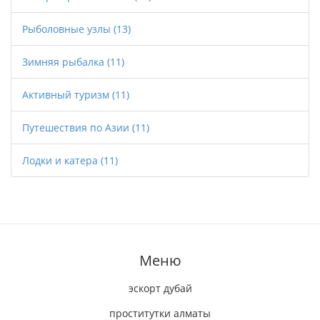
Рыболовные узлы
(13)
Зимняя рыбалка
(11)
Активный туризм
(11)
Путешествия по Азии
(11)
Лодки и катера
(11)
Меню
эскорт дубай
проститутки алматы