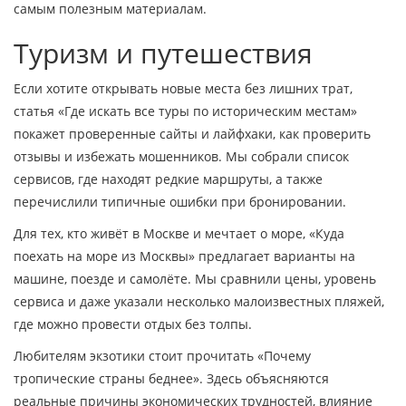
самым полезным материалам.
Туризм и путешествия
Если хотите открывать новые места без лишних трат,
статья «Где искать все туры по историческим местам»
покажет проверенные сайты и лайфхаки, как проверить
отзывы и избежать мошенников. Мы собрали список
сервисов, где находят редкие маршруты, а также
перечислили типичные ошибки при бронировании.
Для тех, кто живёт в Москве и мечтает о море, «Куда
поехать на море из Москвы» предлагает варианты на
машине, поезде и самолёте. Мы сравнили цены, уровень
сервиса и даже указали несколько малоизвестных пляжей,
где можно провести отдых без толпы.
Любителям экзотики стоит прочитать «Почему
тропические страны беднее». Здесь объясняются
реальные причины экономических трудностей, влияние