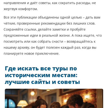
направления и даёт советы, как сократить расходы, не
жертвуя комфортом.
Все эти публикации объединены одной целью – дать вам
чёткие, проверенные рекомендации без лишних слов.
Сохраняйте ссылки, делайте заметки и пробуйте
предложенные идеи в реальной жизни. А пока ищете, что
посмотреть или как собрать снасти – возвращайтесь к
нашему архиву, он будет полезен каждый раз, когда вы
планируете новое приключение.
Где искать все туры по
историческим местам:
лучшие сайты и советы