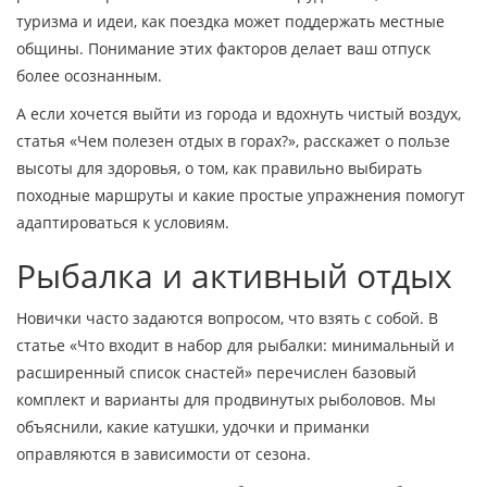
туризма и идеи, как поездка может поддержать местные
общины. Понимание этих факторов делает ваш отпуск
более осознанным.
А если хочется выйти из города и вдохнуть чистый воздух,
статья «Чем полезен отдых в горах?», расскажет о пользе
высоты для здоровья, о том, как правильно выбирать
походные маршруты и какие простые упражнения помогут
адаптироваться к условиям.
Рыбалка и активный отдых
Новички часто задаются вопросом, что взять с собой. В
статье «Что входит в набор для рыбалки: минимальный и
расширенный список снастей» перечислен базовый
комплект и варианты для продвинутых рыболовов. Мы
объяснили, какие катушки, удочки и приманки
оправляются в зависимости от сезона.