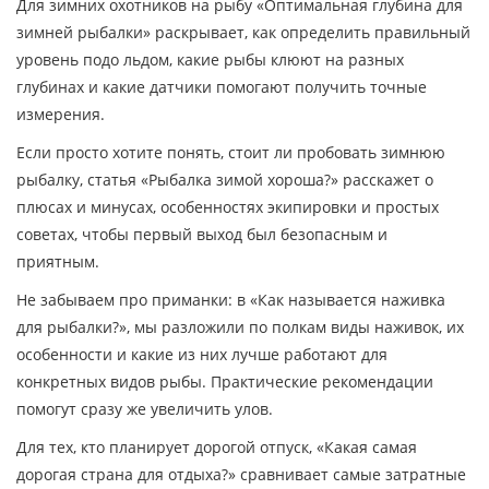
Для зимних охотников на рыбу «Оптимальная глубина для
зимней рыбалки» раскрывает, как определить правильный
уровень подо льдом, какие рыбы клюют на разных
глубинах и какие датчики помогают получить точные
измерения.
Если просто хотите понять, стоит ли пробовать зимнюю
рыбалку, статья «Рыбалка зимой хороша?» расскажет о
плюсах и минусах, особенностях экипировки и простых
советах, чтобы первый выход был безопасным и
приятным.
Не забываем про приманки: в «Как называется наживка
для рыбалки?», мы разложили по полкам виды наживок, их
особенности и какие из них лучше работают для
конкретных видов рыбы. Практические рекомендации
помогут сразу же увеличить улов.
Для тех, кто планирует дорогой отпуск, «Какая самая
дорогая страна для отдыха?» сравнивает самые затратные